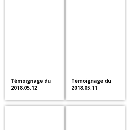
Témoignage du
Témoignage du
2018.05.12
2018.05.11