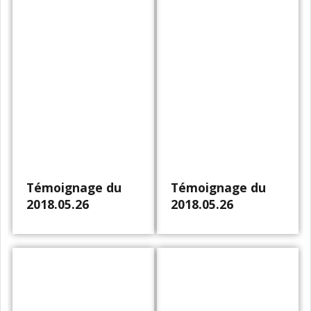
Témoignage du
Témoignage du
2018.05.26
2018.05.26