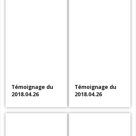
Témoignage du
Témoignage du
2018.04.26
2018.04.26