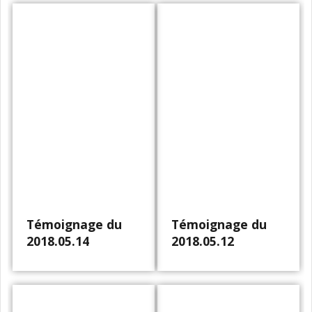
Témoignage du
Témoignage du
2018.05.14
2018.05.12