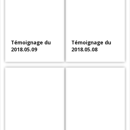
Témoignage du
Témoignage du
2018.05.09
2018.05.08