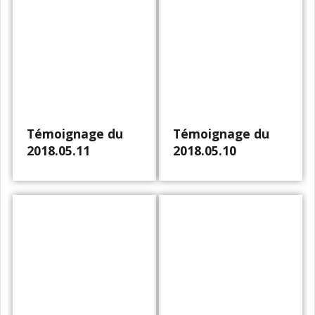
Témoignage du
Témoignage du
2018.05.11
2018.05.10