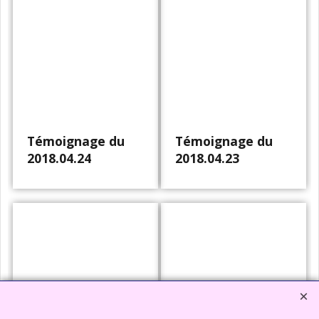
Témoignage du
Témoignage du
2018.04.24
2018.04.23