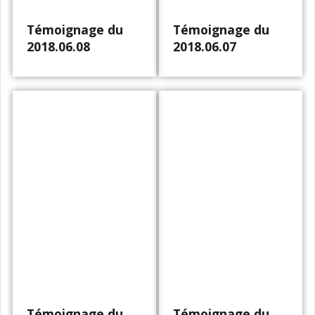
Témoignage du
Témoignage du
2018.06.08
2018.06.07
Témoignage du
Témoignage du