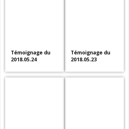
Témoignage du
Témoignage du
2018.05.24
2018.05.23