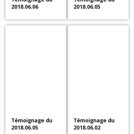
2018.06.06
2018.06.05
Témoignage du
Témoignage du
2018.06.05
2018.06.02