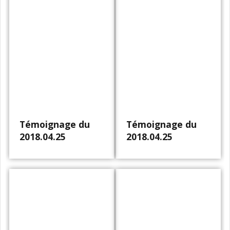
Témoignage du
Témoignage du
2018.04.25
2018.04.25