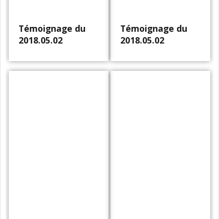
Témoignage du
Témoignage du
2018.05.02
2018.05.02