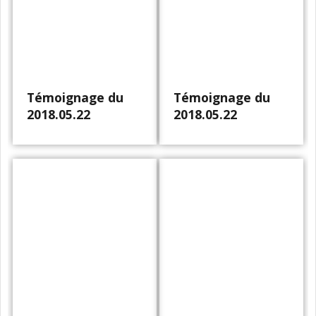
Témoignage du
Témoignage du
2018.05.22
2018.05.22