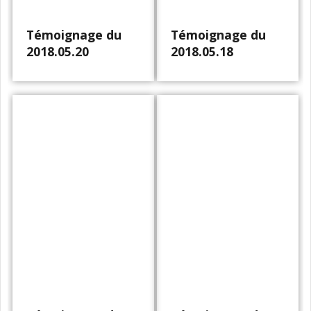
Témoignage du
Témoignage du
2018.05.20
2018.05.18