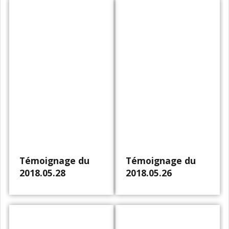
Témoignage du
Témoignage du
2018.05.28
2018.05.26