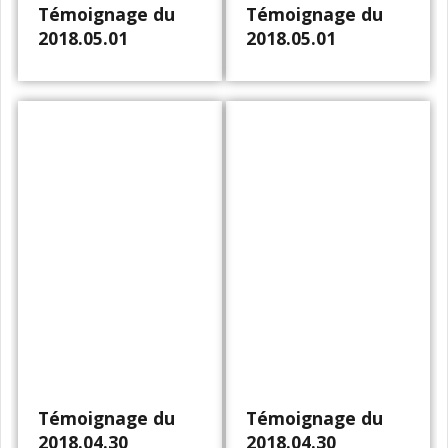
Témoignage du
Témoignage du
2018.05.01
2018.05.01
Témoignage du
Témoignage du
2018.04.30
2018.04.30