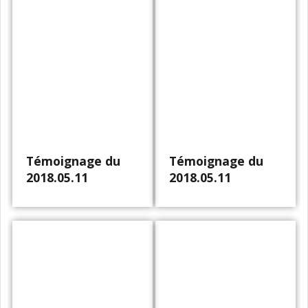
Témoignage du
Témoignage du
2018.05.11
2018.05.11