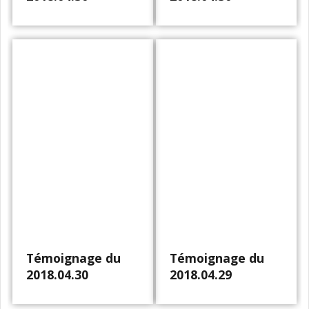
Témoignage du
Témoignage du
2018.04.30
2018.04.29