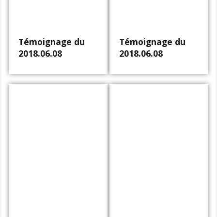
Témoignage du
Témoignage du
2018.06.08
2018.06.08