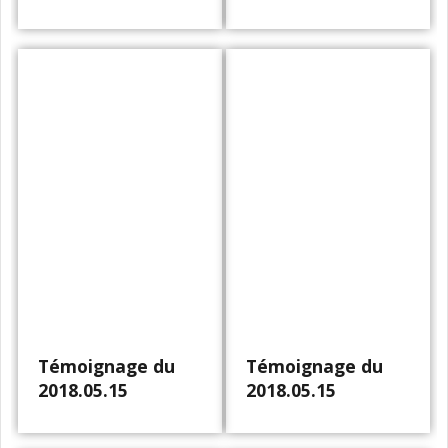
Témoignage du
Témoignage du
2018.05.15
2018.05.15