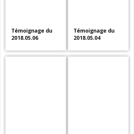
Témoignage du
Témoignage du
2018.05.06
2018.05.04