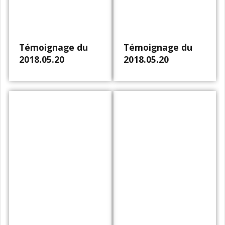
Témoignage du
Témoignage du
2018.05.20
2018.05.20