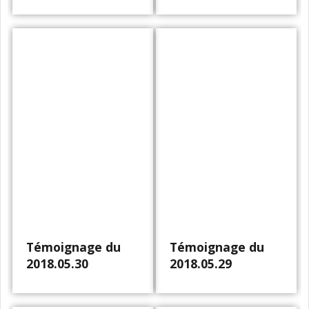
Témoignage du
Témoignage du
2018.05.30
2018.05.29