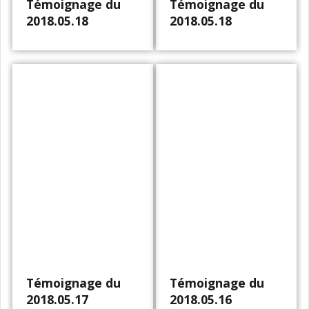
Témoignage du
Témoignage du
2018.05.18
2018.05.18
Témoignage du
Témoignage du
2018.05.17
2018.05.16