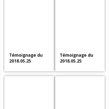
Témoignage du
Témoignage du
2018.05.25
2018.05.25