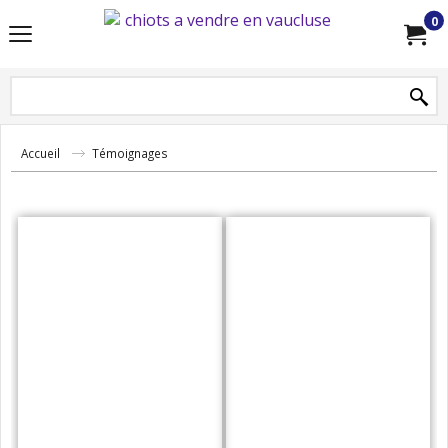
0
Accueil
Témoignages