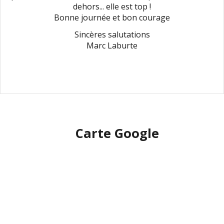
dehors... elle est top !
Bonne journée et bon courage
Sincères salutations
Marc Laburte
Carte Google