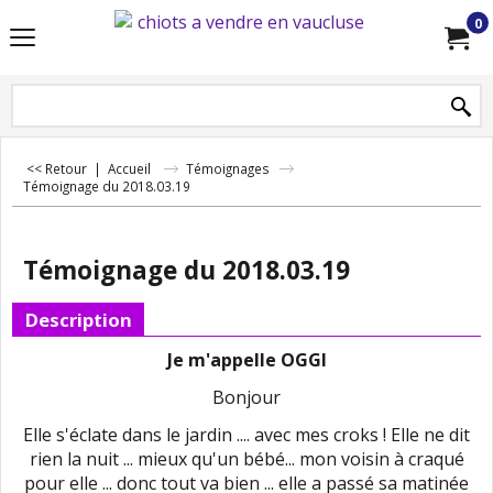
0
<< Retour
|
Accueil
Témoignages
Témoignage du 2018.03.19
Témoignage du 2018.03.19
Description
Je m'appelle OGGI
Bonjour
Elle s'éclate dans le jardin .... avec mes croks ! Elle ne dit
rien la nuit ... mieux qu'un bébé... mon voisin à craqué
pour elle ... donc tout va bien ... elle a passé sa matinée