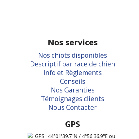
Nos services
Nos chiots disponibles
Descriptif par race de chien
Info et Règlements
Conseils
Nos Garanties
Témoignages clients
Nous Contacter
GPS