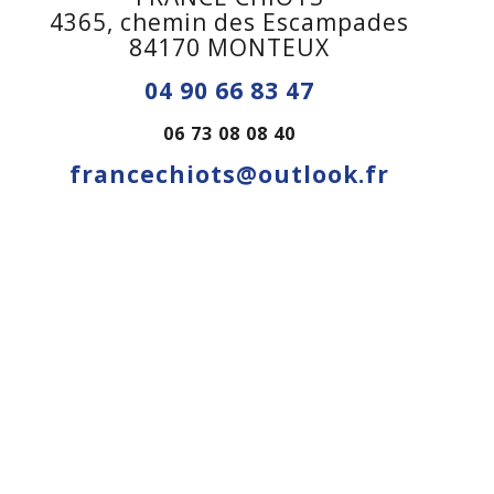
4365, chemin des Escampades
84170 MONTEUX
04 90 66 83 47
06 73 08 08 40
francechiots@outlook.fr