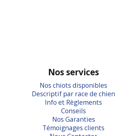
Nos services
Nos chiots disponibles
Descriptif par race de chien
Info et Règlements
Conseils
Nos Garanties
Témoignages clients