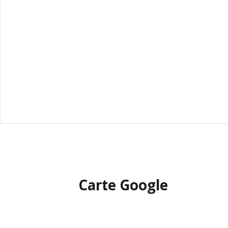
Carte Google