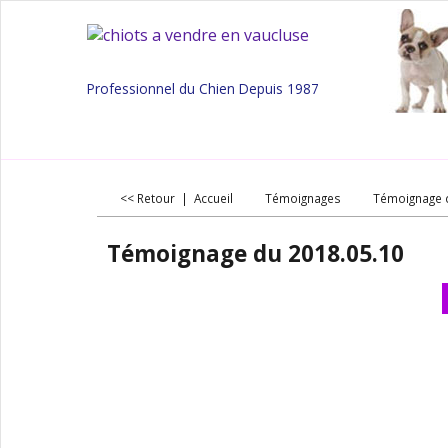
Professionnel du Chien Depuis 1987
<< Retour
|
Accueil
Témoignages
Témoignage 
Témoignage du 2018.05.10