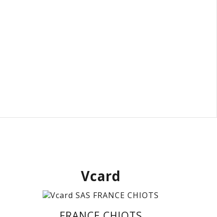
Vcard
FRANCE CHIOTS