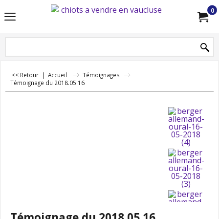
0
<< Retour
|
Accueil
Témoignages
Témoignage du 2018.05.16
Témoignage du 2018.05.16