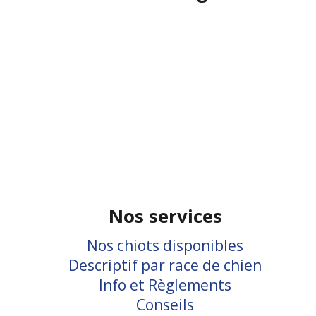
Nos services
Nos chiots disponibles
Descriptif par race de chien
Info et Règlements
Conseils