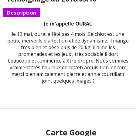
Description
Je m'appelle OURAL
le 13 mai, oural a fêté ses 4 mois. Ce chiot est une
petite merveille d'affection et de dynamisme. il mange
très bien et pèse plus de 20 kg, il aime les
promenades et les jeux , très sociable il dort
beaucoup et commence à être propre. Nous sommes
vraiment très heureux de cetteb acquisition. encore
merci bien amicalement pierre et annie courtillat (
joint quelques images )
Carte Google