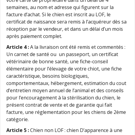
semaines, au nom et adresse qui figurent sur la
facture d’achat. Si le chien est inscrit au LOF, le
certificat de naissance sera remis à l’acquéreur dès sa
réception par le vendeur, et dans un délai d’un mois
après paiement complet.
Article 4 :
A la livraison ont été remis et commentés :
Un carnet de santé ou un passeport, un certificat
vétérinaire de bonne santé, une fiche-conseil
élémentaire pour l’élevage de votre chiot, une fiche
caractéristique, besoins biologiques,
comportementaux, hébergement, estimation du cout
d’entretien moyen annuel de l’animal et des conseils
pour l’encouragement à la stérilisation du chien, le
présent contrat de vente et de garantie qui fait
facture, une réglementation pour les chiens de 2ème
catégorie.
Article 5 :
Chien non LOF : chien D’apparence à une