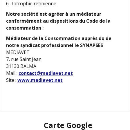
6- l’atrophie rétinienne
Notre société est agréer à un médiateur
conformément au dispositions du Code de la
consommation :
Médiateur de la Consommation auprès du de
notre syndicat professionnel le SYNAPSES
MEDIAVET
7, rue Saint Jean
31130 BALMA
Mail :
contact@mediavet.net
Site :
www.mediavet.net
Carte Google