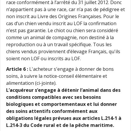
race conformément à l’arrêté du 31 juillet 2012. Donc
n’appartient pas à une race, car n’a pas de pédigree et
non inscrit au Livre des Origines Françaises. Pour le
cas d’un chien vendu inscrit au LOF la confirmation
n’est pas garantie. Le chiot ou chien sera considéré
comme un animal de compagnie, non destiné à la
reproduction ou à un travail spécifique. Tous les
chiens vendus proviennent d’élevage Français, qu'ils
soient non LOF ou inscrits au LOF.
Article 6 :
L'acheteur s'engage à donner de bons
soins, à suivre la notice-conseil élémentaire et
alimentation (ci-jointe).
L’acquéreur s’engage à détenir l’animal dans des
conditions compatibles avec ses besoins
biologiques et comportementaux et lui donner
des soins attentifs conformément aux
obligations légales prévues aux articles L.214-1 à
L.214-3 du Code rural et de la pêche maritime.