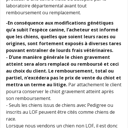
laboratoire départemental avant tout
remboursement ou remplacement.
-En conséquence aux modifications génétiques
qu’a subit l’espèce canine, l’acheteur est informé
que les chiens, quelles que soient leurs races ou
origines, sont fortement exposés à diverses tares
pouvant entraîner de lourds frais vétérinaires.
- D’une manière générale le chien gravement
atteint sera alors remplacé ou remboursé et ceci
au choix du client. Le remboursement, total ou
partiel, n’excédera pas le prix de vente du chiot et
mettra un terme au litige.
Par attachement le client
pourra conserver le chiot gravement atteint après
son remboursement.
- Seuls les chiens issus de chiens avec Pedigree ou
inscrits au LOF peuvent être cités comme chiens de
race.
Lorsque nous vendons un chien non LOF, il est donc