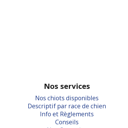
Nos services
Nos chiots disponibles
Descriptif par race de chien
Info et Règlements
Conseils