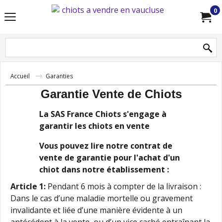
0
Accueil
Garanties
Garantie Vente de Chiots
La SAS France Chiots s'engage à
garantir les chiots en vente
Vous pouvez lire notre contrat de
vente de garantie pour l'achat d'un
chiot dans notre établissement :
Article 1:
Pendant 6 mois à compter de la livraison :
Dans le cas d’une maladie mortelle ou gravement
invalidante et liée d’une manière évidente à un
antécédent à la vente, ou d’un vice caché entraînant la