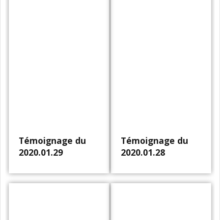
Témoignage du
Témoignage du
2020.01.29
2020.01.28