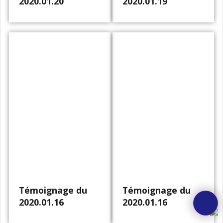
2020.01.20
2020.01.19
Témoignage du
Témoignage du
2020.01.16
2020.01.16