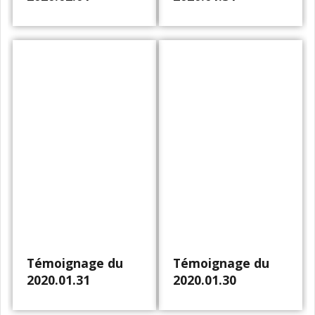
Témoignage du
Témoignage du
2020.01.31
2020.01.30