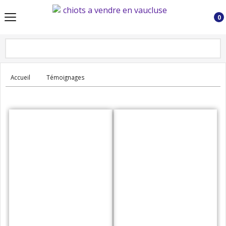
0
Accueil
Témoignages