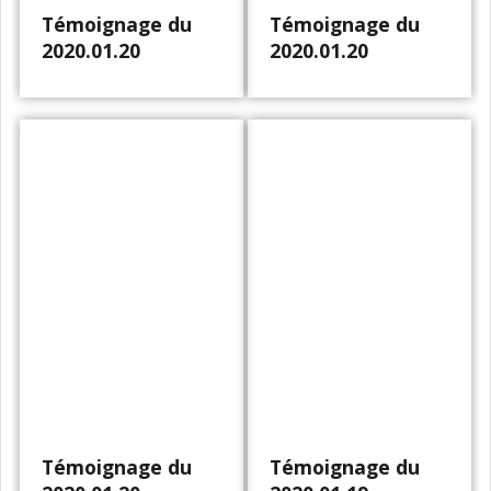
Témoignage du
Témoignage du
2020.01.20
2020.01.20
Témoignage du
Témoignage du