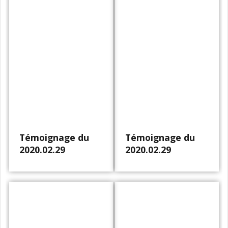
Témoignage du
Témoignage du
2020.02.29
2020.02.29