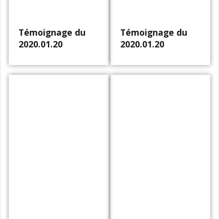
Témoignage du
Témoignage du
2020.01.20
2020.01.20