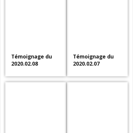
Témoignage du
Témoignage du
2020.02.08
2020.02.07