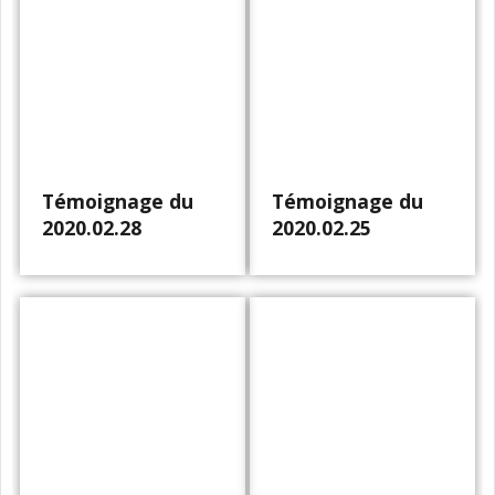
Témoignage du
Témoignage du
2020.02.28
2020.02.25