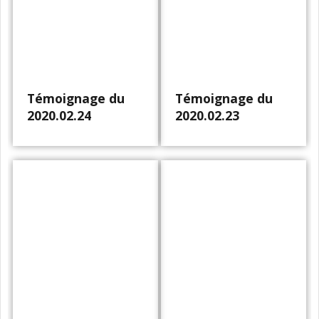
Témoignage du
Témoignage du
2020.02.24
2020.02.23