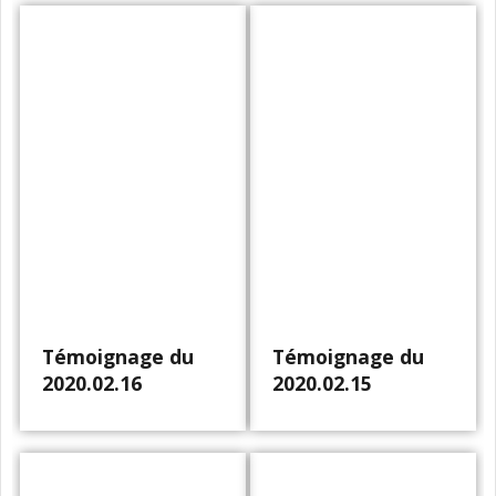
Témoignage du
Témoignage du
2020.02.16
2020.02.15