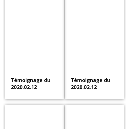
Témoignage du
Témoignage du
2020.02.12
2020.02.12