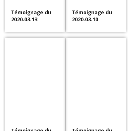
Témoignage du
Témoignage du
2020.03.13
2020.03.10
Témoignage du
Témoignage du