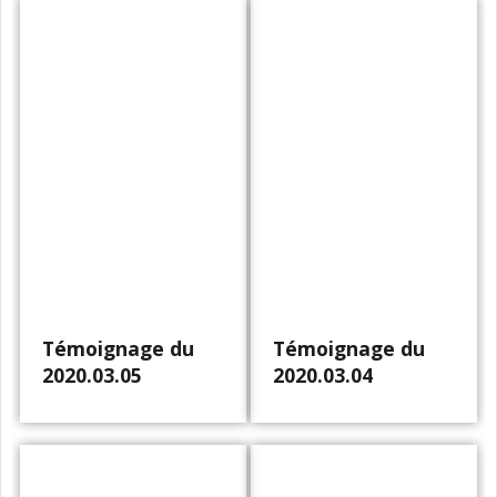
Témoignage du
Témoignage du
2020.03.05
2020.03.04