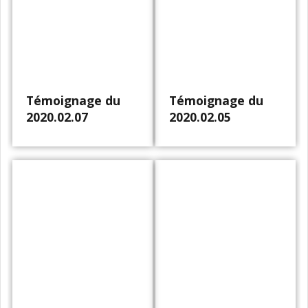
Témoignage du
Témoignage du
2020.02.07
2020.02.05