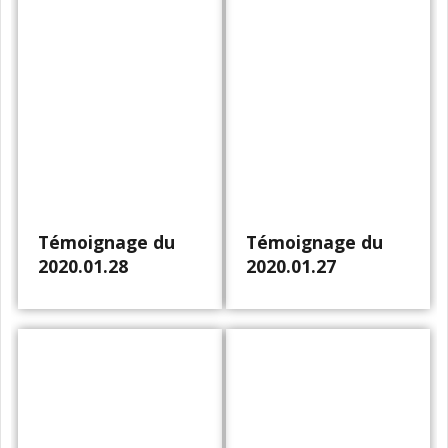
Témoignage du
Témoignage du
2020.01.28
2020.01.27