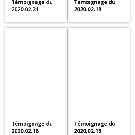
Témoignage du
Témoignage du
2020.02.21
2020.02.18
Témoignage du
Témoignage du
2020.02.18
2020.02.18