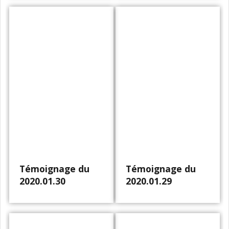
Témoignage du
Témoignage du
2020.01.30
2020.01.29