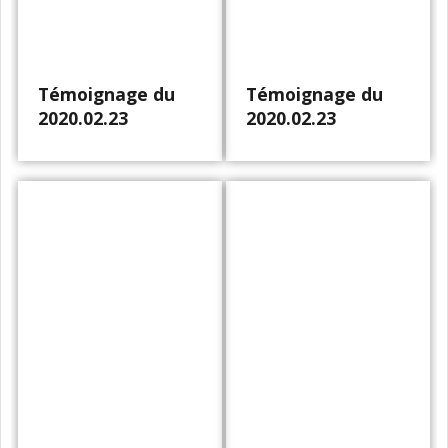
Témoignage du
Témoignage du
2020.02.23
2020.02.23