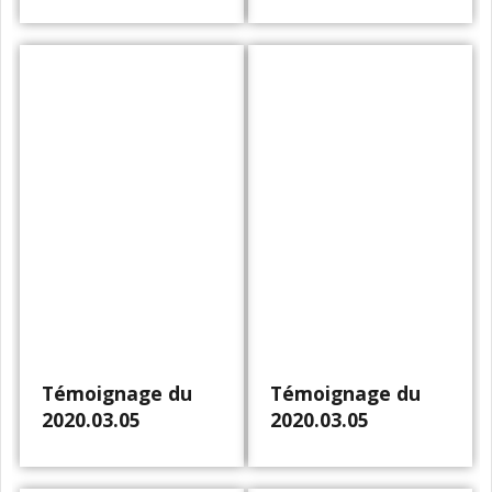
Témoignage du
Témoignage du
2020.03.05
2020.03.05