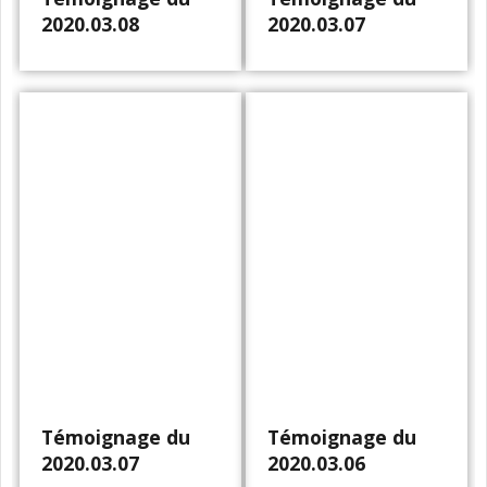
2020.03.08
2020.03.07
Témoignage du
Témoignage du
2020.03.07
2020.03.06