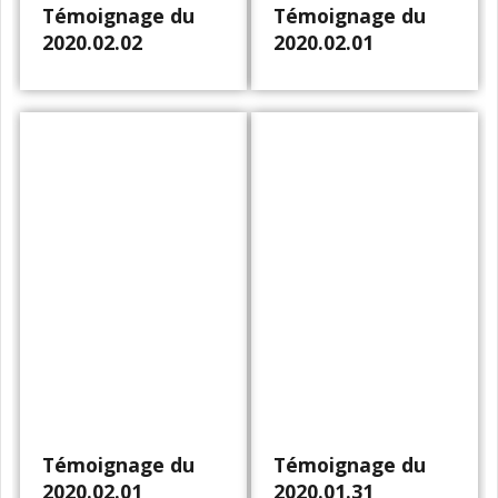
Témoignage du
Témoignage du
2020.02.02
2020.02.01
Témoignage du
Témoignage du
2020.02.01
2020.01.31