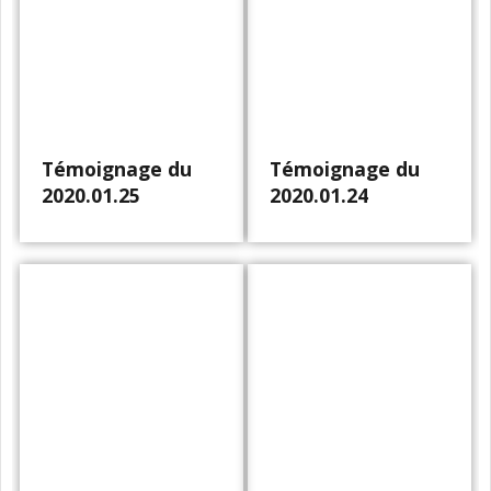
Témoignage du
Témoignage du
2020.01.25
2020.01.24