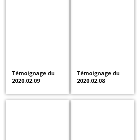
Témoignage du
Témoignage du
2020.02.09
2020.02.08