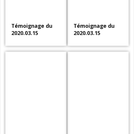
Témoignage du
Témoignage du
2020.03.15
2020.03.15