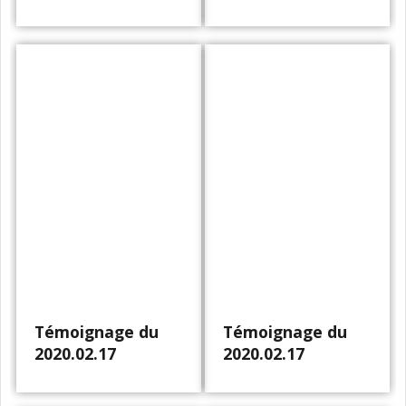
Témoignage du
Témoignage du
2020.02.17
2020.02.17