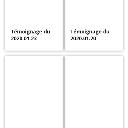
Témoignage du
Témoignage du
2020.01.23
2020.01.20