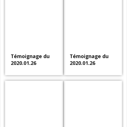
Témoignage du
Témoignage du
2020.01.26
2020.01.26