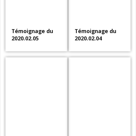
Témoignage du
Témoignage du
2020.02.05
2020.02.04