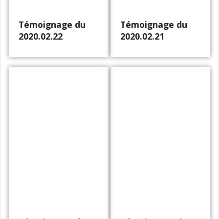
Témoignage du
Témoignage du
2020.02.22
2020.02.21