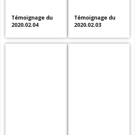
Témoignage du
Témoignage du
2020.02.04
2020.02.03