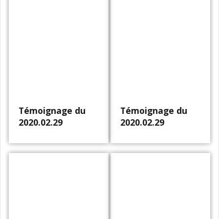
Témoignage du
Témoignage du
2020.02.29
2020.02.29