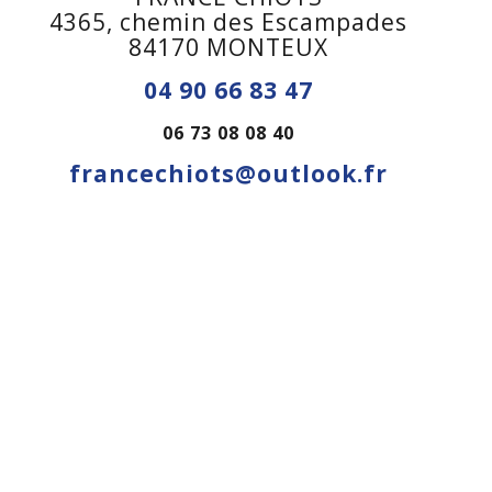
4365, chemin des Escampades
84170 MONTEUX
04 90 66 83 47
06 73 08 08 40
francechiots@outlook.fr