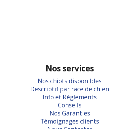
Nos services
Nos chiots disponibles
Descriptif par race de chien
Info et Règlements
Conseils
Nos Garanties
Témoignages clients