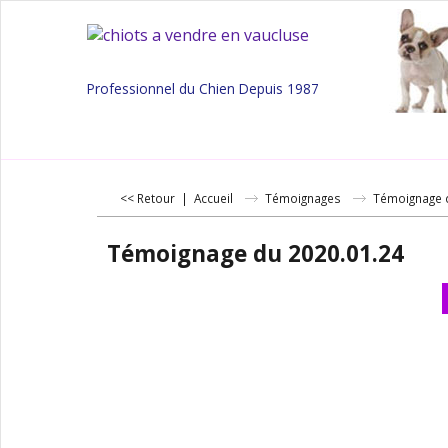
Professionnel du Chien Depuis 1987
<< Retour
|
Accueil
Témoignages
Témoignage 
Témoignage du 2020.01.24