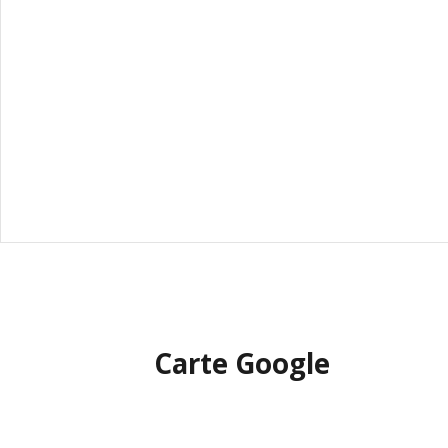
Carte Google