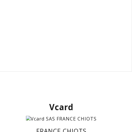
Vcard
FRANCE CHIOTS