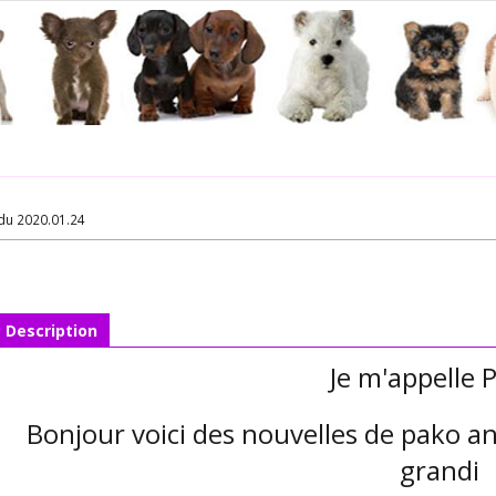
du 2020.01.24
Description
Je m'appelle
Bonjour voici des nouvelles de pako a
grandi