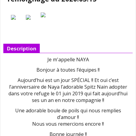
Description
Je m'appelle NAYA
Bonjour à toutes l’équipes !!
Aujourd’hui est un jour SPÉCIAL !! Et oui c’est
l’anniversaire de Naya l’adorable Spitz Nain adopter
dans votre refuge le 01 juin 2019 qui fait aujourd’hui
ses un an en notre compagnie !!
Une adorable boule de poils qui nous remplies
d’amour !!
Nous vous remercions encore !!
Bonne journée !!