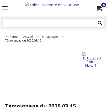
0
<< Retour
|
Accueil
Témoignages
Témoignage du 2020.03.15
Témoignage du 2020.03.15