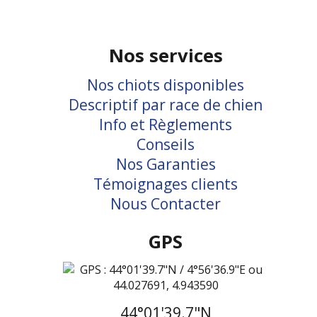
Nos services
Nos chiots disponibles
Descriptif par race de chien
Info et Règlements
Conseils
Nos Garanties
Témoignages clients
Nous Contacter
GPS
44°01'39.7"N