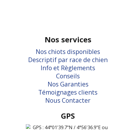
Nos services
Nos chiots disponibles
Descriptif par race de chien
Info et Règlements
Conseils
Nos Garanties
Témoignages clients
Nous Contacter
GPS