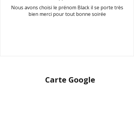
Nous avons choisi le prénom Black il se porte très
bien merci pour tout bonne soirée
Carte Google