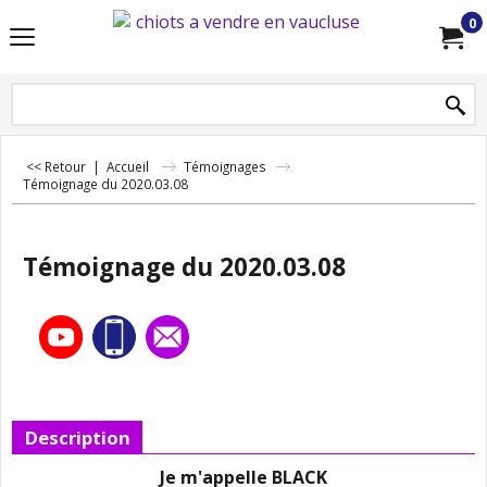
0
<< Retour
|
Accueil
Témoignages
Témoignage du 2020.03.08
Témoignage du 2020.03.08
Description
Je m'appelle BLACK