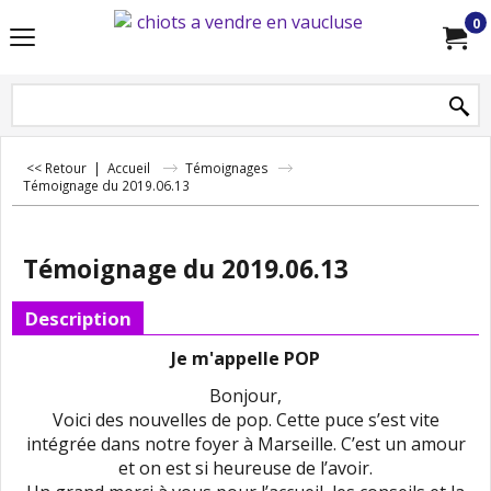
0
<< Retour
|
Accueil
Témoignages
Témoignage du 2019.06.13
Témoignage du 2019.06.13
Description
Je m'appelle POP
Bonjour,
Voici des nouvelles de pop. Cette puce s’est vite
intégrée dans notre foyer à Marseille. C’est un amour
et on est si heureuse de l’avoir.