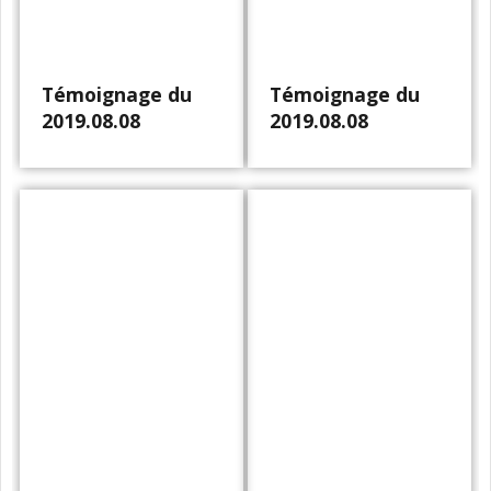
Témoignage du
Témoignage du
2019.08.08
2019.08.08