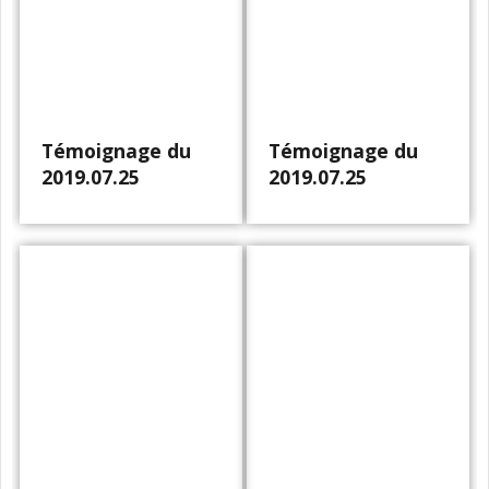
Témoignage du
Témoignage du
2019.07.25
2019.07.25