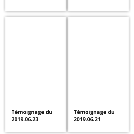
Témoignage du
Témoignage du
2019.06.23
2019.06.21