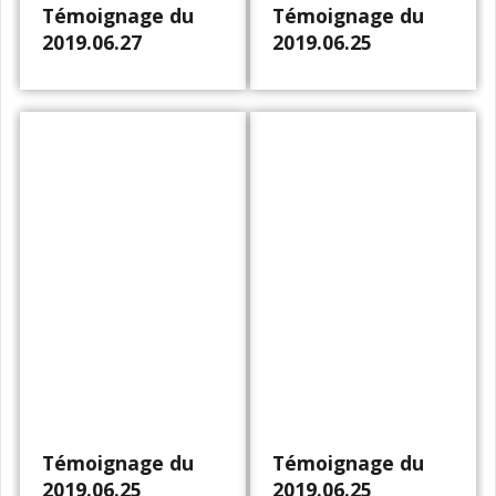
Témoignage du
Témoignage du
2019.06.27
2019.06.25
Témoignage du
Témoignage du
2019.06.25
2019.06.25