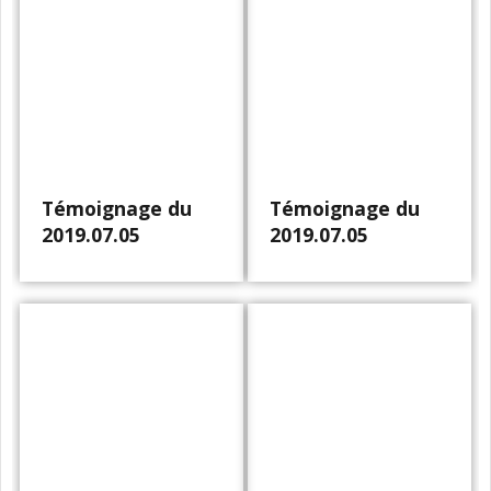
Témoignage du
Témoignage du
2019.07.05
2019.07.05