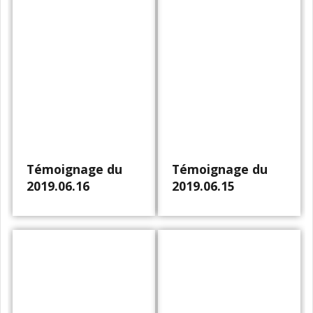
Témoignage du
Témoignage du
2019.06.16
2019.06.15