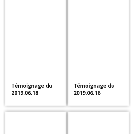
Témoignage du
Témoignage du
2019.06.18
2019.06.16