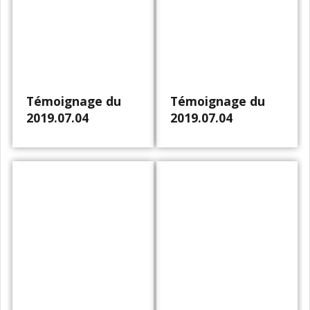
Témoignage du
Témoignage du
2019.07.04
2019.07.04