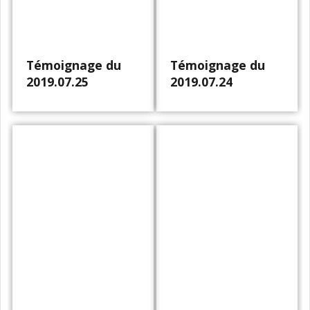
Témoignage du
Témoignage du
2019.07.25
2019.07.24