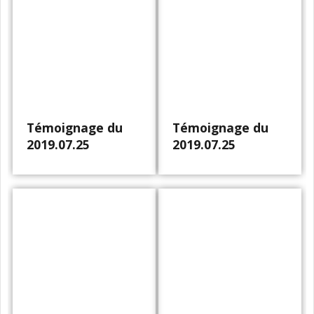
Témoignage du
Témoignage du
2019.07.25
2019.07.25