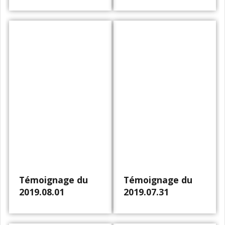
Témoignage du
Témoignage du
2019.08.01
2019.07.31