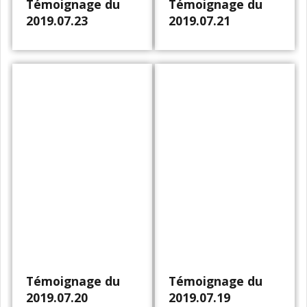
Témoignage du
Témoignage du
2019.07.23
2019.07.21
Témoignage du
Témoignage du
2019.07.20
2019.07.19