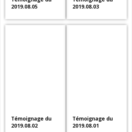
2019.08.05
2019.08.03
Témoignage du
Témoignage du
2019.08.02
2019.08.01