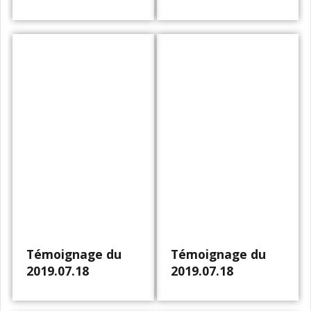
Témoignage du
Témoignage du
2019.07.18
2019.07.18