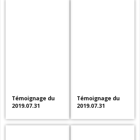
Témoignage du
Témoignage du
2019.07.31
2019.07.31