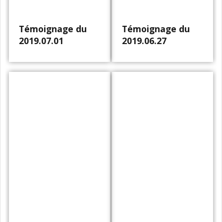
Témoignage du
Témoignage du
2019.07.01
2019.06.27