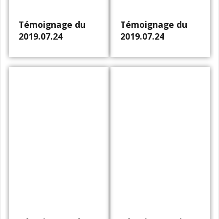
Témoignage du
Témoignage du
2019.07.24
2019.07.24