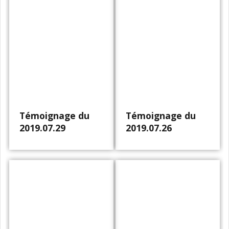
Témoignage du
Témoignage du
2019.07.29
2019.07.26