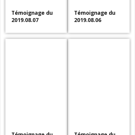
Témoignage du
Témoignage du
2019.08.07
2019.08.06
Témoignage du
Témoignage du