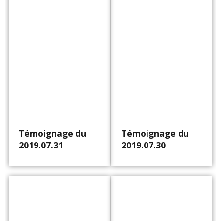
Témoignage du
Témoignage du
2019.07.31
2019.07.30