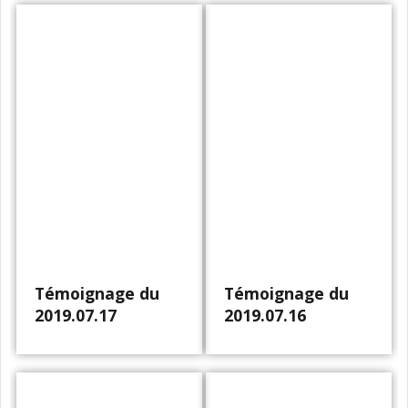
Témoignage du
Témoignage du
2019.07.17
2019.07.16