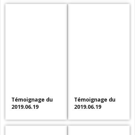
Témoignage du
Témoignage du
2019.06.19
2019.06.19