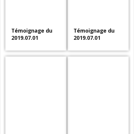
Témoignage du
Témoignage du
2019.07.01
2019.07.01