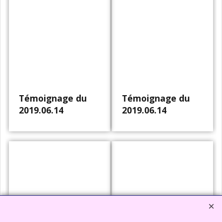
Témoignage du
Témoignage du
2019.06.14
2019.06.14