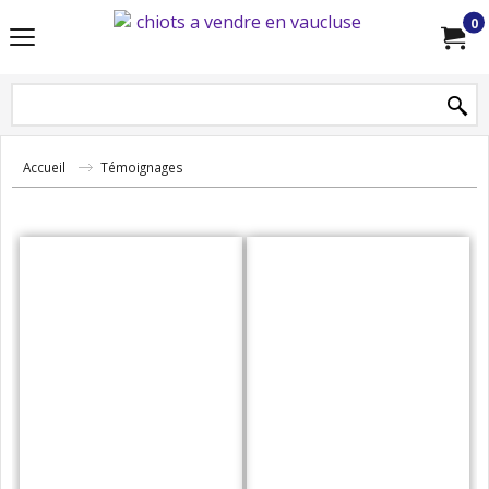
0
Accueil
Témoignages