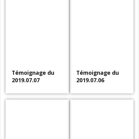
Témoignage du
Témoignage du
2019.07.07
2019.07.06