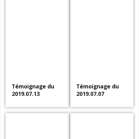
Témoignage du
Témoignage du
2019.07.13
2019.07.07