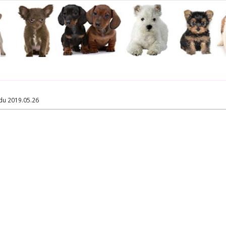
du 2019.05.26