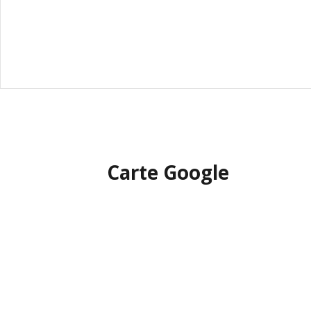
Carte Google