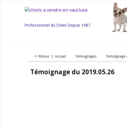
Professionnel du Chien Depuis 1987
<< Retour
|
Accueil
Témoignages
Témoignage 
Témoignage du 2019.05.26