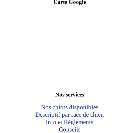
Carte Google
Nos services
Nos chiots disponibles
Descriptif par race de chien
Info et Règlements
Conseils