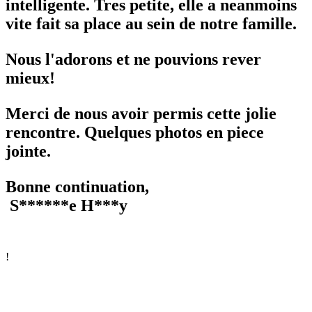
intelligente. Tres petite, elle a neanmoins
vite fait sa place au sein de notre famille.
Nous l'adorons et ne pouvions rever
mieux!
Merci de nous avoir permis cette jolie
rencontre. Quelques photos en piece
jointe.
Bonne continuation,
S******e H***y
!