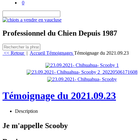
0
Professionnel du Chien Depuis 1987
<< Retour
|
Accueil
Témoignages
Témoignage du 2021.09.23
Témoignage du 2021.09.23
Description
Je m'appelle Scooby