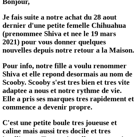
Bonjour,
Je fais suite a notre achat du 28 aout
dernier d'une petite femelle Chihuahua
(prenommee Shiva et nee le 19 mars
2021) pour vous donner quelques
nouvelles depuis notre retour a la Maison.
Pour info, notre fille a voulu renommer
Shiva et elle repond desormais au nom de
Scooby. Scooby s'est tres bien et tres vite
adaptee a nous et notre rythme de vie.
Elle a pris ses marques tres rapidement et
commence a devenir propre.
C'est une petite boule tres joueuse et
caline mais aussi tres docile et tres