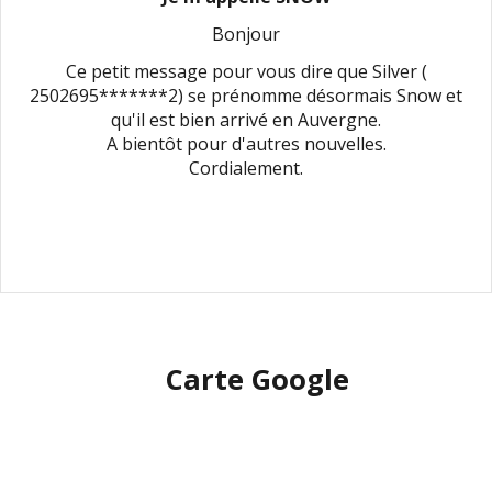
Bonjour
Ce petit message pour vous dire que Silver (
2502695*******2) se prénomme désormais Snow et
qu'il est bien arrivé en Auvergne.
A bientôt pour d'autres nouvelles.
Cordialement.
Carte Google