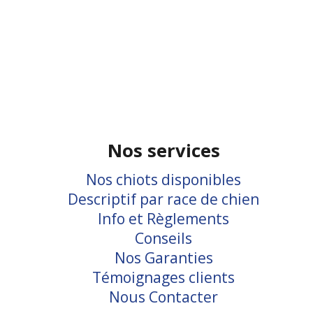
Nos services
Nos chiots disponibles
Descriptif par race de chien
Info et Règlements
Conseils
Nos Garanties
Témoignages clients
Nous Contacter