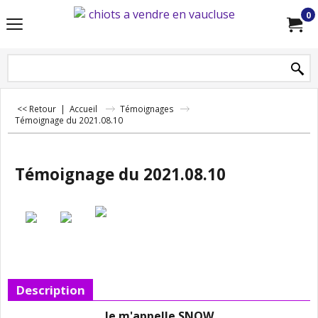
0
<< Retour
|
Accueil
Témoignages
Témoignage du 2021.08.10
Témoignage du 2021.08.10
Description
Je m'appelle SNOW