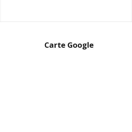
Carte Google