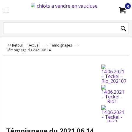
0
<< Retour
|
Accueil
Témoignages
Témoignage du 2021.06.14
Témoignage du 2021.06.14