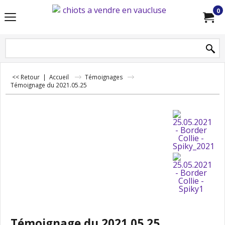
0
<< Retour
|
Accueil
Témoignages
Témoignage du 2021.05.25
Témoignage du 2021.05.25