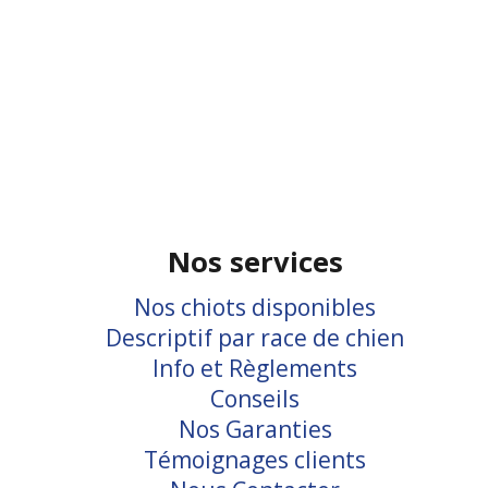
Nos services
Nos chiots disponibles
Descriptif par race de chien
Info et Règlements
Conseils
Nos Garanties
Témoignages clients