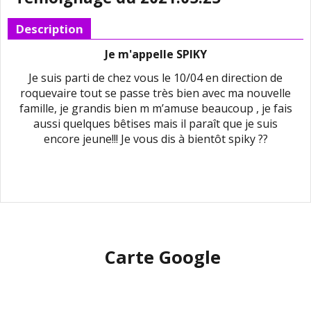
Description
Je m'appelle SPIKY
Je suis parti de chez vous le 10/04 en direction de
roquevaire tout se passe très bien avec ma nouvelle
famille, je grandis bien m m’amuse beaucoup , je fais
aussi quelques bêtises mais il paraît que je suis
encore jeune!!! Je vous dis à bientôt spiky ??
Carte Google