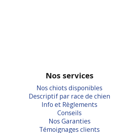
Nos services
Nos chiots disponibles
Descriptif par race de chien
Info et Règlements
Conseils
Nos Garanties
Témoignages clients