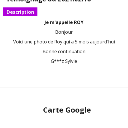
Description
Je m'appelle ROY
Bonjour
Voici une photo de Roy qui a 5 mois aujourd'hui
Bonne continuation
G***z Sylvie
Carte Google