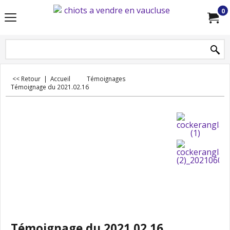
0
<< Retour
|
Accueil
Témoignages
Témoignage du 2021.02.16
Témoignage du 2021.02.16