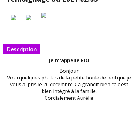
Description
Je m'appelle RIO
Bonjour
Voici quelques photos de la petite boule de poil que je
vous ai pris le 26 décembre. Ca grandit bien ca c'est
bien intégré à la famille.
Cordialement Aurélie