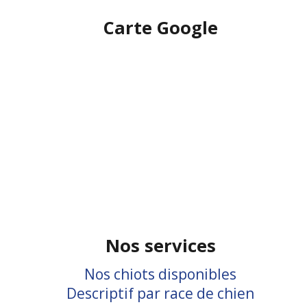
Carte Google
Nos services
Nos chiots disponibles
Descriptif par race de chien