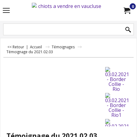
0
<< Retour
|
Accueil
Témoignages
Témoignage du 2021.02.03
Témoignage du 2021.02.03