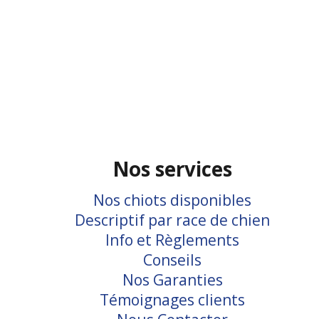
Nos services
Nos chiots disponibles
Descriptif par race de chien
Info et Règlements
Conseils
Nos Garanties
Témoignages clients