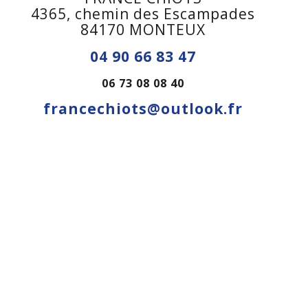
4365, chemin des Escampades
84170 MONTEUX
04 90 66 83 47
06 73 08 08 40
francechiots@outlook.fr