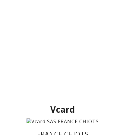
Vcard
FRANCE CHIOTS