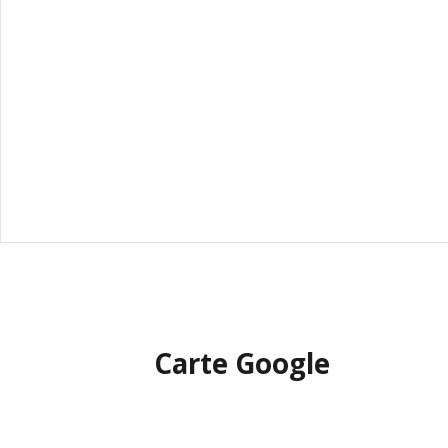
Carte Google