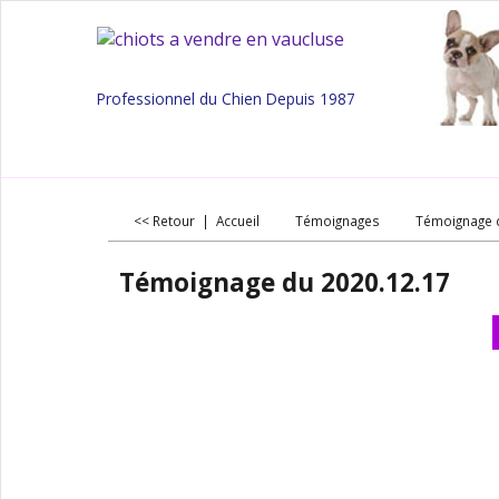
Professionnel du Chien Depuis 1987
<< Retour
|
Accueil
Témoignages
Témoignage 
Témoignage du 2020.12.17