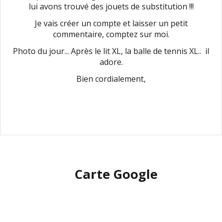
lui avons trouvé des jouets de substitution !!!
Je vais créer un compte et laisser un petit
commentaire, comptez sur moi.
Photo du jour... Après le lit XL, la balle de tennis XL.. il
adore.
Bien cordialement,
Carte Google