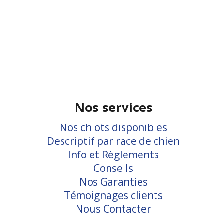
Nos services
Nos chiots disponibles
Descriptif par race de chien
Info et Règlements
Conseils
Nos Garanties
Témoignages clients
Nous Contacter