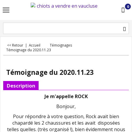
0
<< Retour
|
Accueil
Témoignages
Témoignage du 2020.11.23
Témoignage du 2020.11.23
Description
Je m'appelle ROCK
Bonjour,
Pour répondre à votre question, Rock avait bien
chapardé les 2 chaussures et les avait disposées
telles quelles. (très organisé !), bien évidemment nous