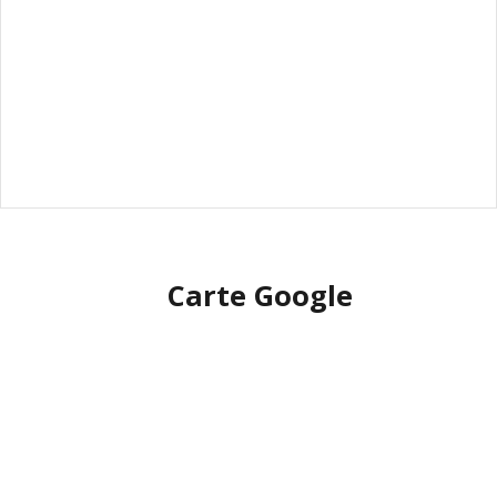
Carte Google