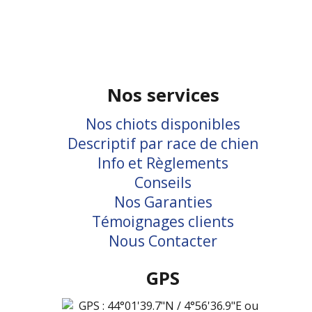
Nos services
Nos chiots disponibles
Descriptif par race de chien
Info et Règlements
Conseils
Nos Garanties
Témoignages clients
Nous Contacter
GPS