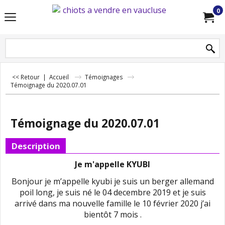
0
<< Retour
|
Accueil
Témoignages
Témoignage du 2020.07.01
Témoignage du 2020.07.01
Description
Je m'appelle KYUBI
Bonjour je m’appelle kyubi je suis un berger allemand
poil long, je suis né le 04 decembre 2019 et je suis
arrivé dans ma nouvelle famille le 10 février 2020 j’ai
bientôt 7 mois .