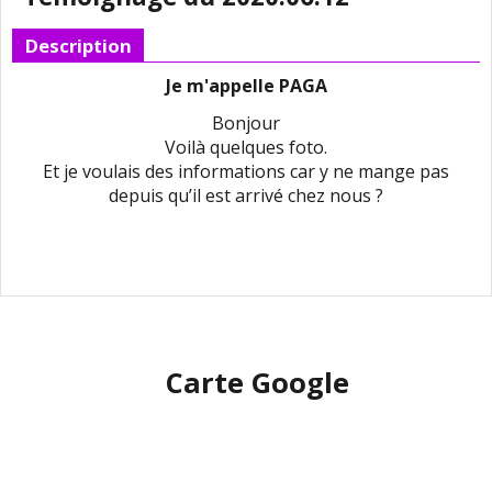
Description
Je m'appelle PAGA
Bonjour
Voilà quelques foto.
Et je voulais des informations car y ne mange pas
depuis qu’il est arrivé chez nous ?
Carte Google