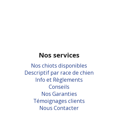
Nos services
Nos chiots disponibles
Descriptif par race de chien
Info et Règlements
Conseils
Nos Garanties
Témoignages clients
Nous Contacter