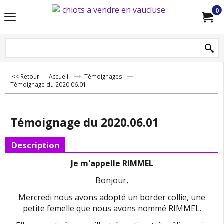
0
<< Retour
|
Accueil
Témoignages
Témoignage du 2020.06.01
Témoignage du 2020.06.01
Description
Je m'appelle RIMMEL
Bonjour,
Mercredi nous avons adopté un border collie, une
petite femelle que nous avons nommé RIMMEL.