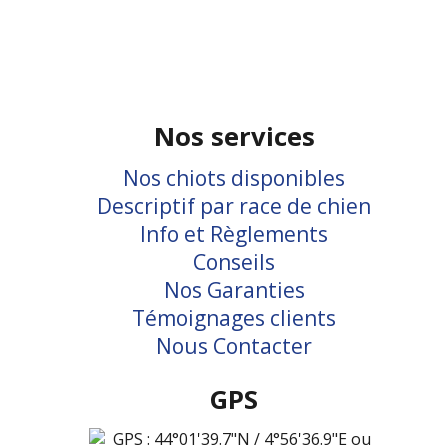
Nos services
Nos chiots disponibles
Descriptif par race de chien
Info et Règlements
Conseils
Nos Garanties
Témoignages clients
Nous Contacter
GPS