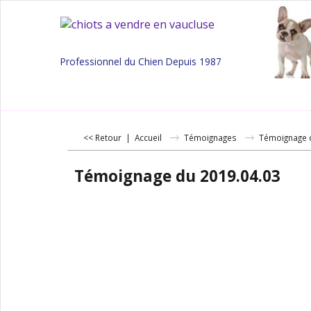
Professionnel du Chien Depuis 1987
<< Retour
|
Accueil
Témoignages
Témoignage 
Témoignage du 2019.04.03