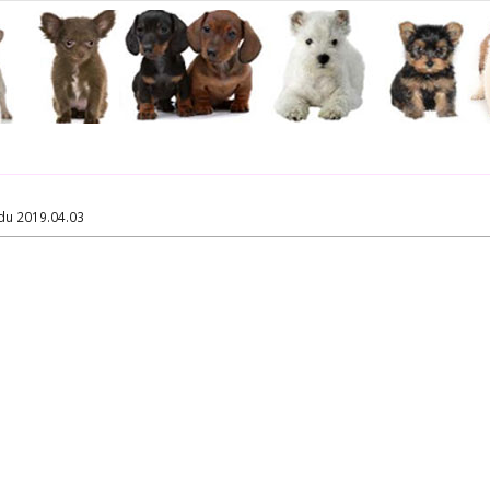
du 2019.04.03