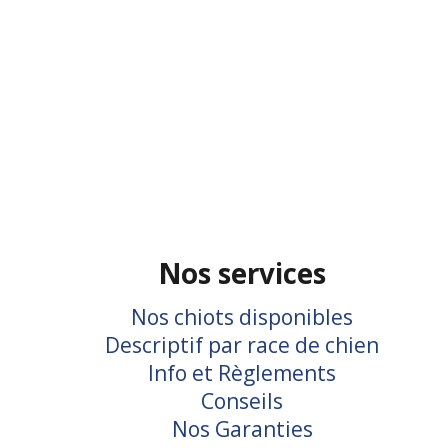
Nos services
Nos chiots disponibles
Descriptif par race de chien
Info et Règlements
Conseils
Nos Garanties