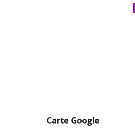
Carte Google