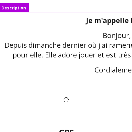
Description
Je m'appelle
Bonjour,
Depuis dimanche dernier où j'ai ramené
pour elle. Elle adore jouer et est trè
Cordialeme