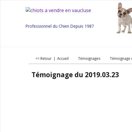
Professionnel du Chien Depuis 1987
<< Retour
|
Accueil
Témoignages
Témoignage 
Témoignage du 2019.03.23