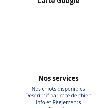
Carte Google
Nos services
Nos chiots disponibles
Descriptif par race de chien
Info et Règlements