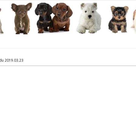
du 2019.03.23