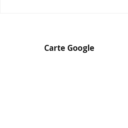
Carte Google