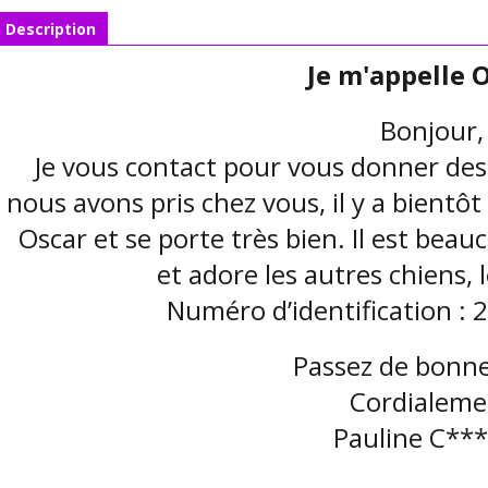
Description
Je m'appelle 
Bonjour,
Je vous contact pour vous donner des 
nous avons pris chez vous, il y a bientôt
Oscar et se porte très bien. Il est bea
et adore les autres chiens, 
Numéro d’identification 
Passez de bonne
Cordialeme
Pauline C**