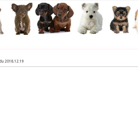
du 2018.12.19