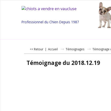
Professionnel du Chien Depuis 1987
<< Retour
|
Accueil
Témoignages
Témoignage 
Témoignage du 2018.12.19