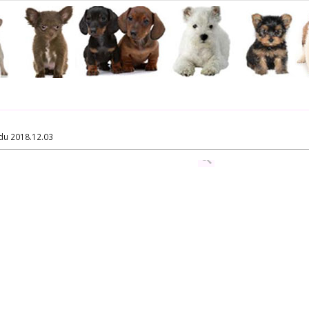
du 2018.12.03