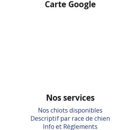
Carte Google
Nos services
Nos chiots disponibles
Descriptif par race de chien
Info et Règlements