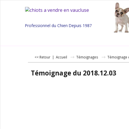
Professionnel du Chien Depuis 1987
<< Retour
|
Accueil
Témoignages
Témoignage 
Témoignage du 2018.12.03