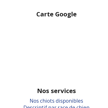
Carte Google
Nos services
Nos chiots disponibles
Descriptif par race de chien