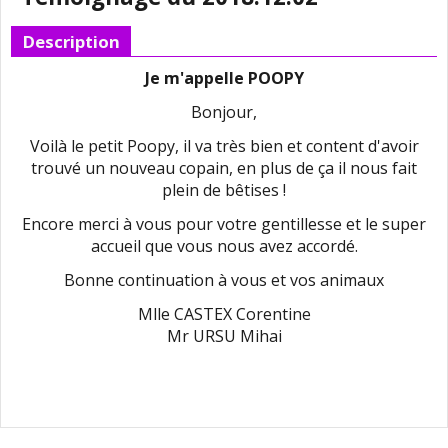
Description
Je m'appelle POOPY
Bonjour,
Voilà le petit Poopy, il va très bien et content d'avoir
trouvé un nouveau copain, en plus de ça il nous fait
plein de bêtises !
Encore merci à vous pour votre gentillesse et le super
accueil que vous nous avez accordé.
Bonne continuation à vous et vos animaux
Mlle CASTEX Corentine
Mr URSU Mihai