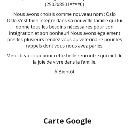
(250268501****0)
Nous avons choisis comme nouveau nom : Oslo
Oslo s’est bien intégré dans sa nouvelle famille qui lui
donne tous les besoins nécessaires pour son
intégration et son bonheur! Nous avons également
pris les plusieurs rendez vous au vétérinaire pour les
rappels dont vous nous avez parlés.
Merci beaucoup pour cette belle rencontre qui met de
la joie de vivre dans la famille.
À Bientôt
Carte Google