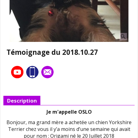
Témoignage du 2018.10.27
Description
Je m'appelle OSLO
Bonjour, ma grand mère a achetée un chien Yorkshire
Terrier chez vous il y’a moins d’une semaine qui avait
pour nom : Origami né le 20 Juillet 2018