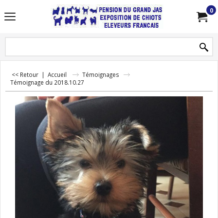
0
<< Retour
|
Accueil
Témoignages
Témoignage du 2018.10.27