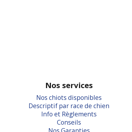
Nos services
Nos chiots disponibles
Descriptif par race de chien
Info et Règlements
Conseils
Nos Garanties