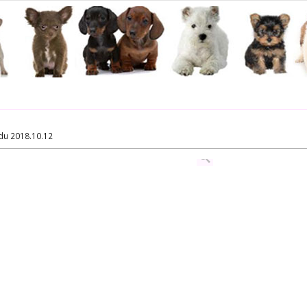
du 2018.10.12