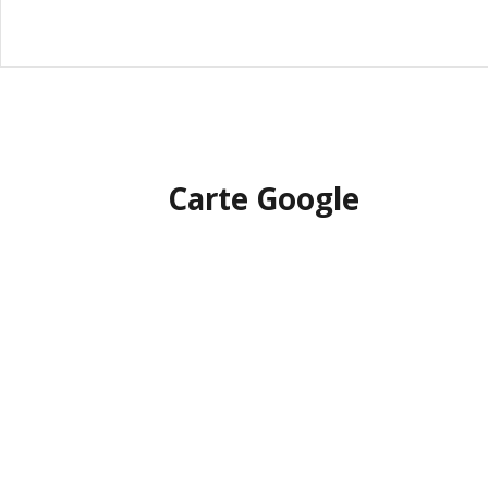
Carte Google