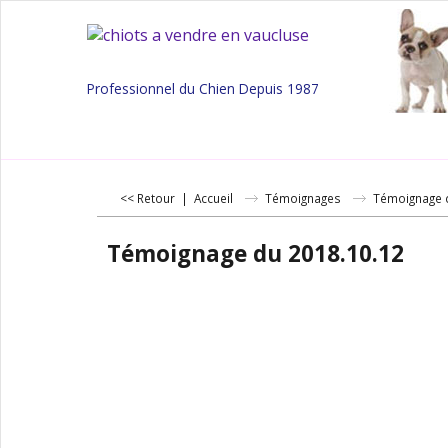
Professionnel du Chien Depuis 1987
<< Retour
|
Accueil
Témoignages
Témoignage 
Témoignage du 2018.10.12