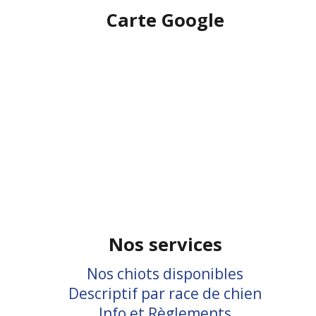
Carte Google
Nos services
Nos chiots disponibles
Descriptif par race de chien
Info et Règlements