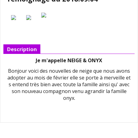
Description
Je m'appelle NEIGE & ONYX
Bonjour voici des nouvelles de neige que nous avons
adopter au mois de février elle se porte à merveille et
s entend très bien avec toute la famille ainsi qu' avec
son nouveau compagnon venu agrandir la famille
onyx.