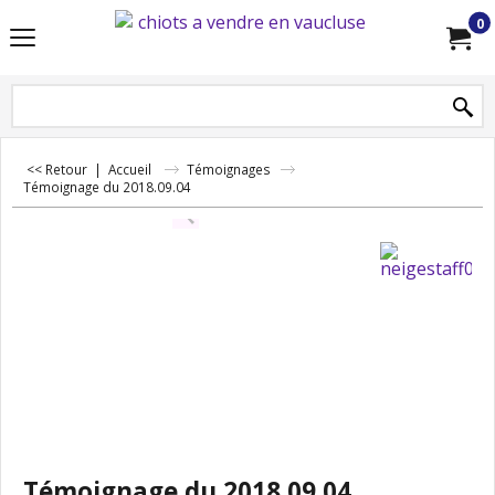
0
<< Retour
|
Accueil
Témoignages
Témoignage du 2018.09.04
Témoignage du 2018.09.04