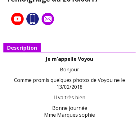
Description
Je m'appelle Voyou
Bonjour
Comme promis quelques photos de Voyou ne le
13/02/2018
Il va très bien
Bonne journée
Mme Marques sophie