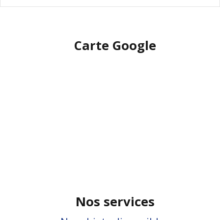
Carte Google
Nos services