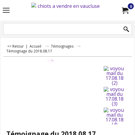
0
<< Retour
|
Accueil
Témoignages
Témoignage du 2018.08.17
Témoignage du 2018.08.17