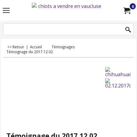
0
<< Retour
|
Accueil
Témoignages
Témoignage du 2017.12.02
Témoignage du 2017.12.02