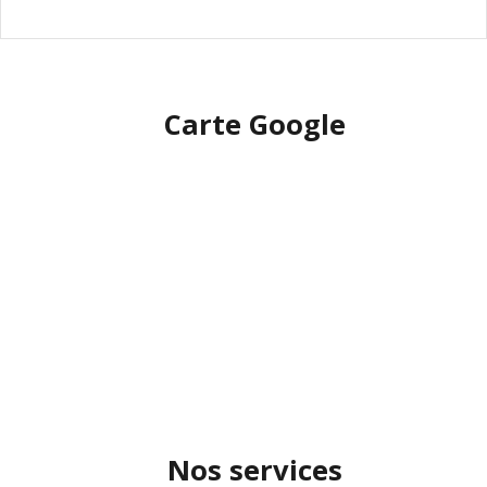
Carte Google
Nos services