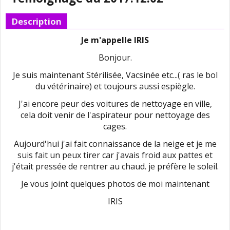
Description
Je m'appelle IRIS
Bonjour.
Je suis maintenant Stérilisée, Vacsinée etc...( ras le bol
du vétérinaire) et toujours aussi espiègle.
J'ai encore peur des voitures de nettoyage en ville,
cela doit venir de l'aspirateur pour nettoyage des
cages.
Aujourd'hui j'ai fait connaissance de la neige et je me
suis fait un peux tirer car j'avais froid aux pattes et
j'était pressée de rentrer au chaud. je préfère le soleil.
Je vous joint quelques photos de moi maintenant
IRIS