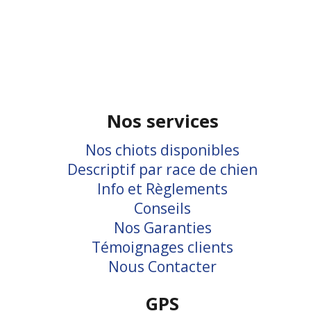
Nos services
Nos chiots disponibles
Descriptif par race de chien
Info et Règlements
Conseils
Nos Garanties
Témoignages clients
Nous Contacter
GPS