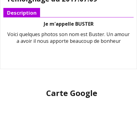
Description
Je m'appelle BUSTER
Voici quelques photos son nom est Buster. Un amour
a avoir il nous apporte beaucoup de bonheur
Carte Google