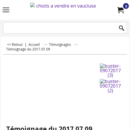
0
<< Retour
|
Accueil
Témoignages
Témoignage du 2017.07.09
Témoignage du 2017.07.09