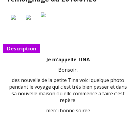
Description
Je m'appelle TINA
Bonsoir,
des nouvelle de la petite Tina voici quelque photo
pendant le voyage qui c'est très bien passer et dans
sa nouvelle maison où elle commence à faire c'est
repère
merci bonne soirée