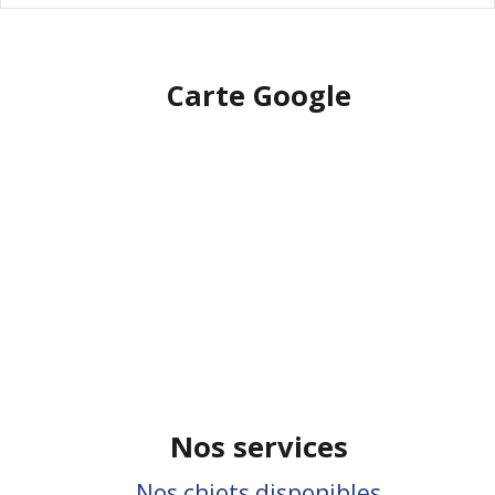
Carte Google
Nos services
Nos chiots disponibles