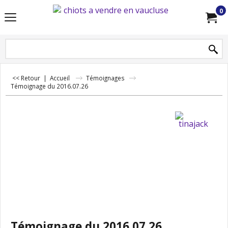
0
<< Retour
|
Accueil
Témoignages
Témoignage du 2016.07.26
Témoignage du 2016.07.26