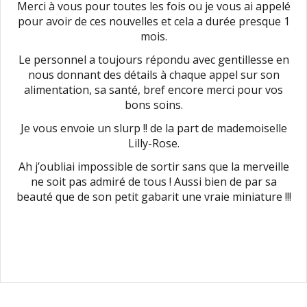
Merci à vous pour toutes les fois ou je vous ai appelé
pour avoir de ces nouvelles et cela a durée presque 1
mois.
Le personnel a toujours répondu avec gentillesse en
nous donnant des détails à chaque appel sur son
alimentation, sa santé, bref encore merci pour vos
bons soins.
Je vous envoie un slurp !! de la part de mademoiselle
Lilly-Rose.
Ah j’oubliai impossible de sortir sans que la merveille
ne soit pas admiré de tous ! Aussi bien de par sa
beauté que de son petit gabarit une vraie miniature !!!