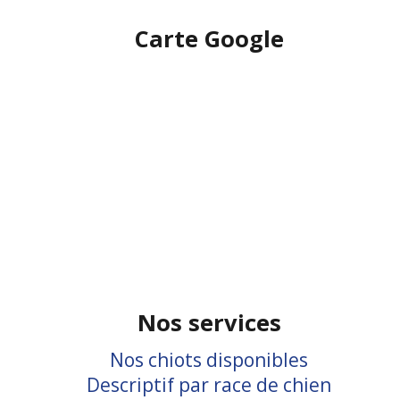
Carte Google
Nos services
Nos chiots disponibles
Descriptif par race de chien