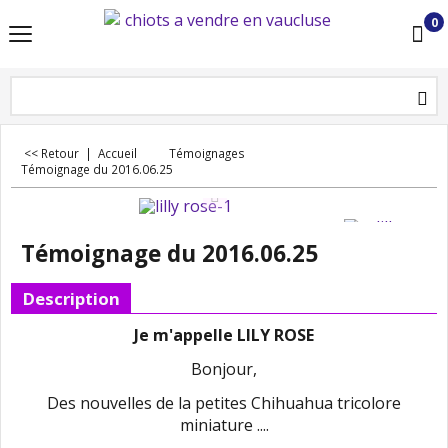
0
<< Retour
|
Accueil
Témoignages
Témoignage du 2016.06.25
Témoignage du 2016.06.25
Description
Je m'appelle LILY ROSE
Bonjour,
Des nouvelles de la petites Chihuahua tricolore
miniature ....