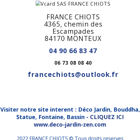
FRANCE CHIOTS
4365, chemin des
Escampades
84170 MONTEUX
04 90 66 83 47
06 73 08 08 40
francechiots@outlook.fr
Visiter notre site interent : Déco Jardin, Bouddha,
Statue, Fontaine, Bassin -
CLIQUEZ ICI
www.deco-jardin-zen.com
2022 FRANCE CHIOTS © Tous droits reserves