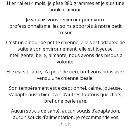
Hier j’ai eu 4 mois, je pèse 880 grammes et je suis une
boule d’amour.
Je voulais vous remercier pour votre
professionnalisme, les soins apportés à notre petit
trésor.
C’est un amour de petite chienne, elle s’est adaptée de
suite à son environnement, elle est joyeuse,
intelligente, belle, aimante, nous avons des bisous à
volonté.
Elle est sociable, n’a peur de rien, bref vous nous avez
vendu une chienne idéale !
Son tempérament est exceptionnel, calme, joueuse,
s’adapte aussi bien avec d’autres toutous que chats,
bref une perle rare.
Aucun soucis de santé, aucun soucis d’adaptation,
aucun soucis d’alimentation, je recommande vos
chiots.