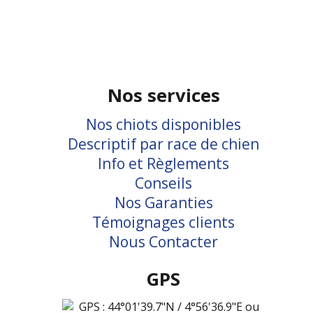
Nos services
Nos chiots disponibles
Descriptif par race de chien
Info et Règlements
Conseils
Nos Garanties
Témoignages clients
Nous Contacter
GPS