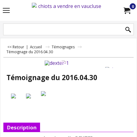
0
<< Retour
|
Accueil
Témoignages
Témoignage du 2016.04.30
Témoignage du 2016.04.30
Description