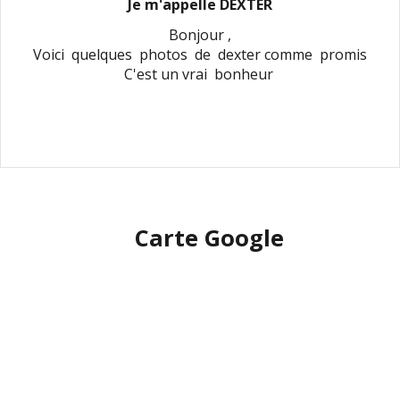
Je m'appelle DEXTER
Bonjour ,
Voici quelques photos de dexter comme promis
C'est un vrai bonheur
Carte Google