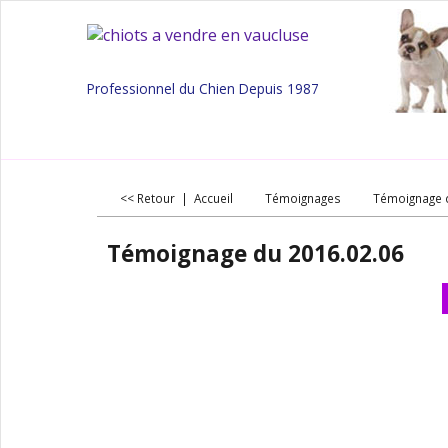
Professionnel du Chien Depuis 1987
<< Retour
|
Accueil
Témoignages
Témoignage 
Témoignage du 2016.02.06