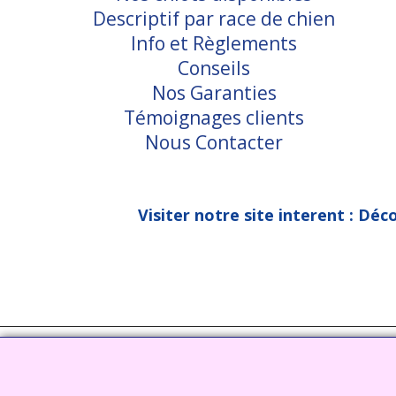
Descriptif par race de chien
Info et Règlements
Conseils
Nos Garanties
Témoignages clients
Nous Contacter
Visiter notre site interent : Déc