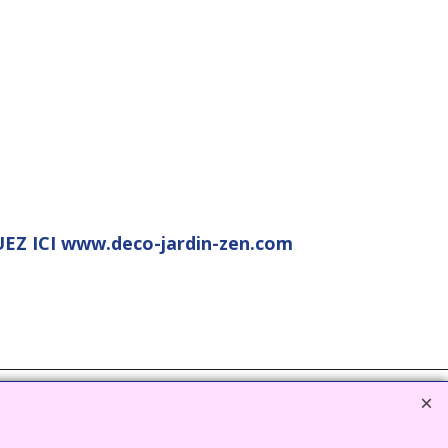
EZ ICI www.deco-jardin-zen.com