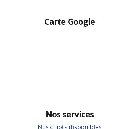
Carte Google
Nos services
Nos chiots disponibles