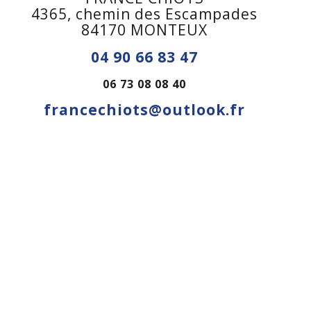
4365, chemin des Escampades
84170 MONTEUX
04 90 66 83 47
06 73 08 08 40
francechiots@outlook.fr