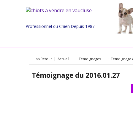
Professionnel du Chien Depuis 1987
<< Retour
|
Accueil
Témoignages
Témoignage 
Témoignage du 2016.01.27