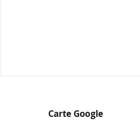
Carte Google