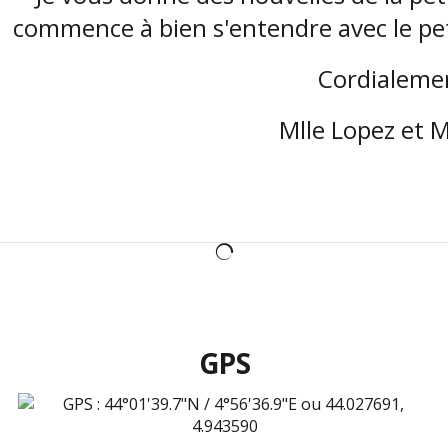
commence à bien s'entendre avec le peti
Cordialeme
Mlle Lopez et M
GPS