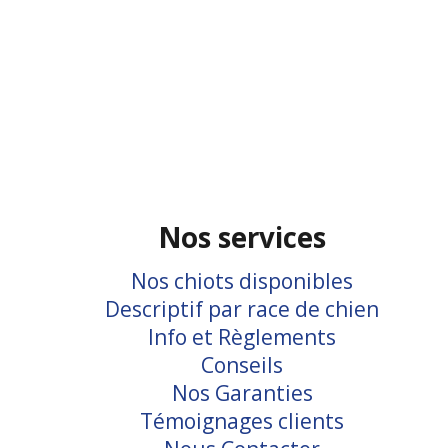
Nos services
Nos chiots disponibles
Descriptif par race de chien
Info et Règlements
Conseils
Nos Garanties
Témoignages clients