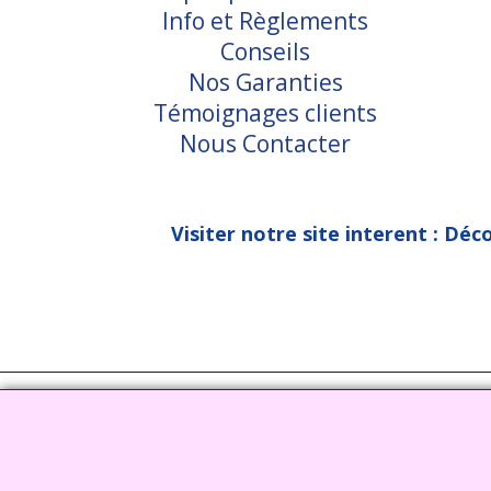
Info et Règlements
Conseils
Nos Garanties
Témoignages clients
Nous Contacter
Visiter notre site interent : Déc