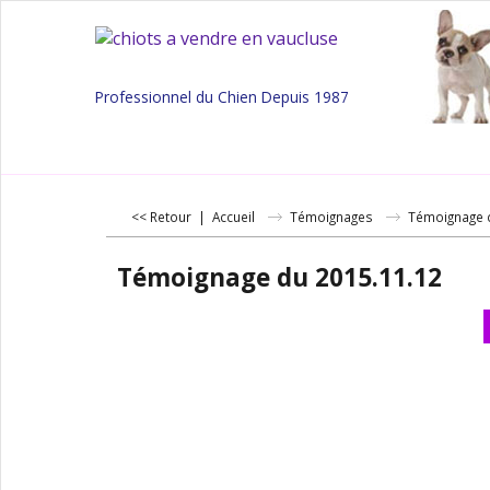
Professionnel du Chien Depuis 1987
<< Retour
|
Accueil
Témoignages
Témoignage 
Témoignage du 2015.11.12