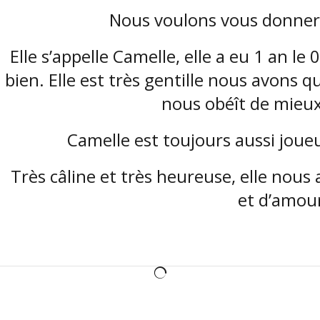
Nous voulons vous donner 
Elle s’appelle Camelle, elle a eu 1 an le
bien. Elle est très gentille nous avons q
nous obéît de mieu
Camelle est toujours aussi joue
Très câline et très heureuse, elle nou
et d’amou