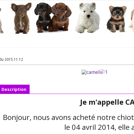
du 2015.11.12
Description
Je m'appelle 
Bonjour, nous avons acheté notre chiot 
le 04 avril 2014, elle 