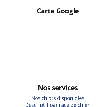
Carte Google
Nos services
Nos chiots disponibles
Descriptif par race de chien