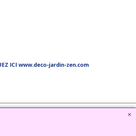
EZ ICI www.deco-jardin-zen.com