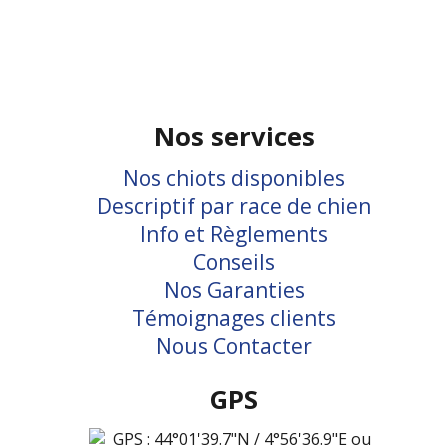
Nos services
Nos chiots disponibles
Descriptif par race de chien
Info et Règlements
Conseils
Nos Garanties
Témoignages clients
Nous Contacter
GPS