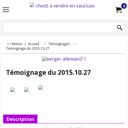
0
<< Retour
|
Accueil
Témoignages
Témoignage du 2015.10.27
Témoignage du 2015.10.27
Description