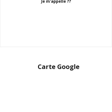
Je m'appelle ??
Carte Google