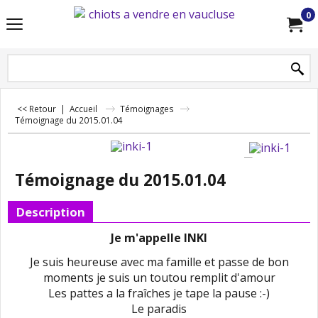
0
<< Retour
|
Accueil
Témoignages
Témoignage du 2015.01.04
Témoignage du 2015.01.04
Description
Je m'appelle INKI
Je suis heureuse avec ma famille et passe de bon
moments je suis un toutou remplit d'amour
Les pattes a la fraîches je tape la pause :-)
Le paradis