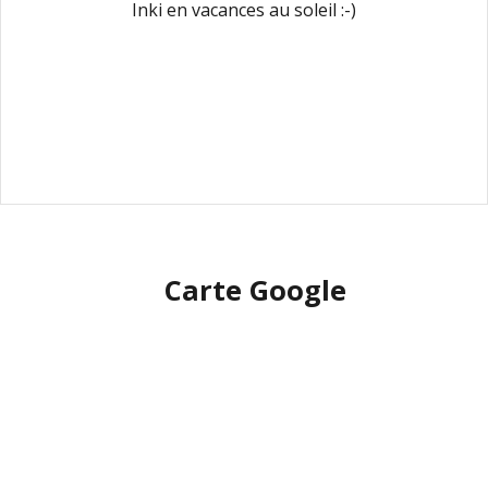
Inki en vacances au soleil :-)
Carte Google