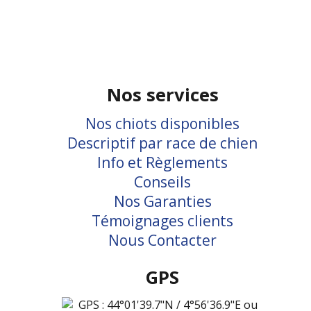
Nos services
Nos chiots disponibles
Descriptif par race de chien
Info et Règlements
Conseils
Nos Garanties
Témoignages clients
Nous Contacter
GPS