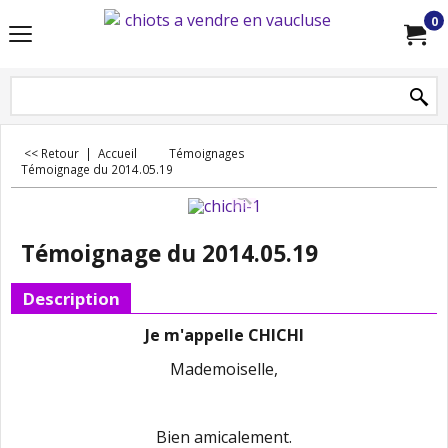
0
<< Retour
|
Accueil
Témoignages
Témoignage du 2014.05.19
Témoignage du 2014.05.19
Description
Je m'appelle CHICHI
Mademoiselle,
Bien amicalement.