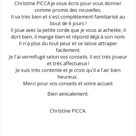
Christine PICCA.je vous écris pour vous donner
comme promis des nouvelles.
Il va très bien et s'est complètement familiarisé au
bout de 6 jours !
Il joue avec la petite corde que je vous ai achetée, il
dort bien, il mange bien et répond déjà à son nom.
Il n'a plus du tout peur et se laisse attraper
facilement.
Je l'ai vermifugé selon vos conseils. Il est trés joueur
et très affectueux !
Je suis très contente et je crois qu'il a l'air bien
heureux .
Merci pour vos conseils et votre accueil.
Bien amicalement.
Christine PICCA.