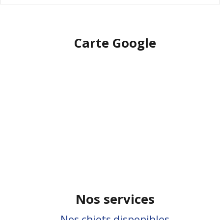
Carte Google
Nos services
Nos chiots disponibles