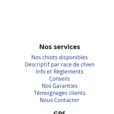
Nos services
Nos chiots disponibles
Descriptif par race de chien
Info et Règlements
Conseils
Nos Garanties
Témoignages clients
Nous Contacter
GPS