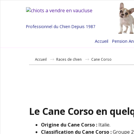
Professionnel du Chien Depuis 1987
Accueil
Pension A
Accueil
Races de chien
Cane Corso
Le Cane Corso en quel
Origine du Cane Corso
:
Italie.
Classification du Cane Corso
:
Groupe 2 