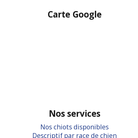
Carte Google
Nos services
Nos chiots disponibles
Descriptif par race de chien