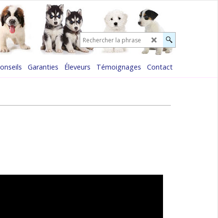
onseils
Garanties
Éleveurs
Témoignages
Contact