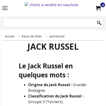
0
Accueil
Races de chien
Jack Russel
JACK RUSSEL
Le Jack Russel en
quelques mots :
Origine du Jack Russel :
Grande-
Bretagne.
Classification du Jack Russel :
Groupe 3 (Terriers).