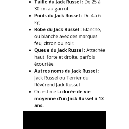
Taille du Jack Russel :
De 25 à
30 cm au garrot.
Poids du Jack Russel :
De 4 à 6
kg.
Robe du Jack Russel :
Blanche,
ou blanche avec des marques
feu, citron ou noir.
Queue du Jack Russel :
Attachée
haut, forte et droite, parfois
écourtée.
Autres noms du Jack Russel
:
Jack Russel ou Terrier du
Révérend Jack Russel.
On estime la
durée de vie
moyenne d'un Jack Russel à 13
ans.