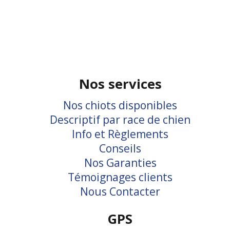
Nos services
Nos chiots disponibles
Descriptif par race de chien
Info et Règlements
Conseils
Nos Garanties
Témoignages clients
Nous Contacter
GPS