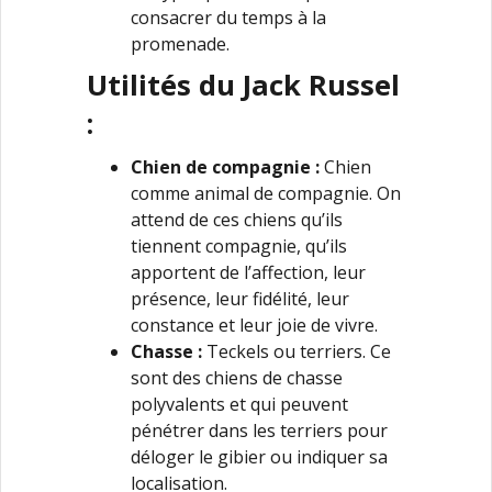
consacrer du temps à la
promenade.
Utilités du Jack Russel
:
Chien de compagnie :
Chien
comme animal de compagnie. On
attend de ces chiens qu’ils
tiennent compagnie, qu’ils
apportent de l’affection, leur
présence, leur fidélité, leur
constance et leur joie de vivre.
Chasse :
Teckels ou terriers. Ce
sont des chiens de chasse
polyvalents et qui peuvent
pénétrer dans les terriers pour
déloger le gibier ou indiquer sa
localisation.