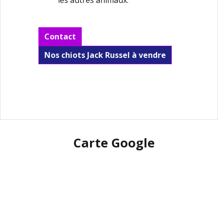
Contact
Nos chiots Jack Russel à vendre
Carte Google