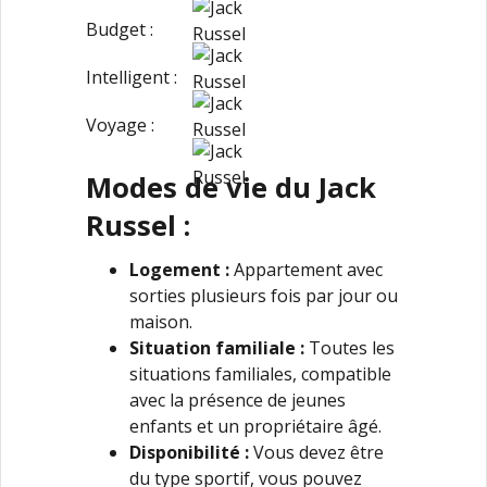
Budget :
Intelligent :
Voyage :
Modes de vie du Jack
Russel :
Logement :
Appartement avec
sorties plusieurs fois par jour ou
maison.
Situation familiale :
Toutes les
situations familiales, compatible
avec la présence de jeunes
enfants et un propriétaire âgé.
Disponibilité :
Vous devez être
du type sportif, vous pouvez