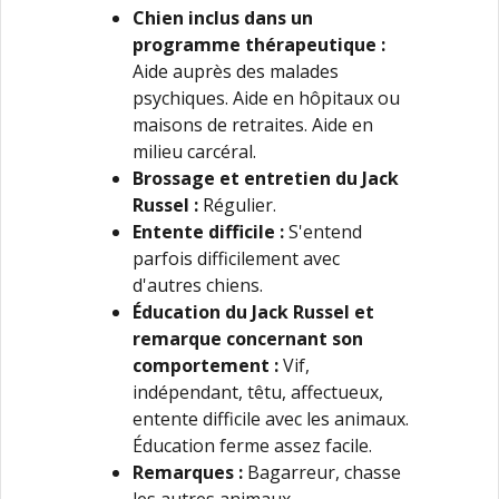
Chien inclus dans un
programme thérapeutique :
Aide auprès des malades
psychiques. Aide en hôpitaux ou
maisons de retraites. Aide en
milieu carcéral.
Brossage et entretien du Jack
Russel
:
Régulier.
Entente difficile :
S'entend
parfois difficilement avec
d'autres chiens.
Éducation du Jack Russel
et
remarque concernant son
comportement :
Vif,
indépendant, têtu, affectueux,
entente difficile avec les animaux.
Éducation ferme assez facile.
Remarques :
Bagarreur, chasse
les autres animaux.