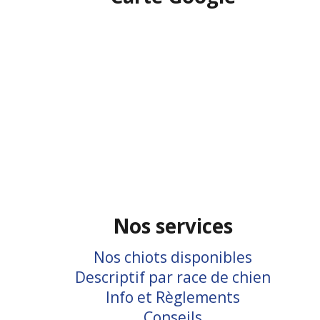
Nos services
Nos chiots disponibles
Descriptif par race de chien
Info et Règlements
Conseils