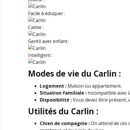
Facile à éduquer :
Calme :
Gentil avec enfant :
Intelligent :
Modes de vie du Carlin :
Logement :
Maison ou appartement.
Situation familiale :
Incompatible avec l
Disponibilité :
Vous devez être présent, v
Utilités du Carlin :
Chien de compagnie :
On attend de ces ch