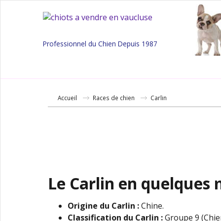
Professionnel du Chien Depuis 1987
Accueil
Races de chien
Carlin
Le Carlin en quelques 
Origine du Carlin
:
Chine.
Classification du Carlin
:
Groupe 9 (Chie