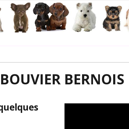
BOUVIER BERNOIS
 quelques