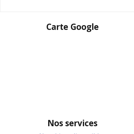
Carte Google
Nos services