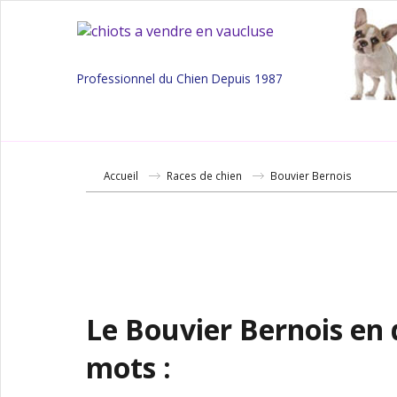
Professionnel du Chien Depuis 1987
Accueil
Races de chien
Bouvier Bernois
Le Bouvier Bernois en
mots :