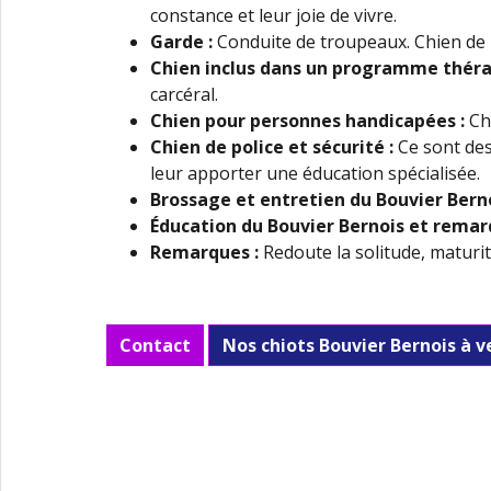
constance et leur joie de vivre.
Garde :
Conduite de troupeaux. Chien de 
Chien inclus dans un programme thér
carcéral.
Chien pour personnes handicapées :
Chi
Chien de police et sécurité :
Ce sont des 
leur apporter une éducation spécialisée.
Brossage et entretien du Bouvier Bern
Éducation du Bouvier Bernois
et remar
Remarques :
Redoute la solitude, maturit
Contact
Nos chiots Bouvier Bernois à 