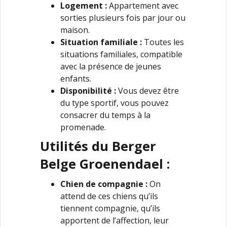
Logement :
Appartement avec
sorties plusieurs fois par jour ou
maison.
Situation familiale :
Toutes les
situations familiales, compatible
avec la présence de jeunes
enfants.
Disponibilité :
Vous devez être
du type sportif, vous pouvez
consacrer du temps à la
promenade.
Utilités du Berger
Belge Groenendael :
Chien de compagnie :
On
attend de ces chiens qu’ils
tiennent compagnie, qu’ils
apportent de l’affection, leur