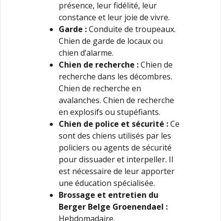
présence, leur fidélité, leur
constance et leur joie de vivre.
Garde :
Conduite de troupeaux.
Chien de garde de locaux ou
chien d’alarme.
Chien de recherche :
Chien de
recherche dans les décombres.
Chien de recherche en
avalanches. Chien de recherche
en explosifs ou stupéfiants.
Chien de police et sécurité :
Ce
sont des chiens utilisés par les
policiers ou agents de sécurité
pour dissuader et interpeller. Il
est nécessaire de leur apporter
une éducation spécialisée.
Brossage et entretien du
Berger Belge Groenendael :
Hebdomadaire.