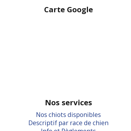
Carte Google
Nos services
Nos chiots disponibles
Descriptif par race de chien