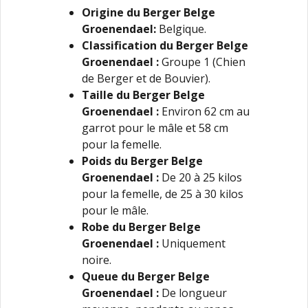
Origine du Berger Belge
Groenendael
:
Belgique.
Classification du Berger Belge
Groenendael
:
Groupe 1 (Chien
de Berger et de Bouvier).
Taille du Berger Belge
Groenendael
:
Environ 62 cm au
garrot pour le mâle et 58 cm
pour la femelle.
Poids du Berger Belge
Groenendael
:
De 20 à 25 kilos
pour la femelle, de 25 à 30 kilos
pour le mâle.
Robe du Berger Belge
Groenendael
:
Uniquement
noire.
Queue du Berger Belge
Groenendael
:
De longueur