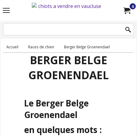
0
Accueil
Races de chien
Berger Belge Groenendael
BERGER BELGE
GROENENDAEL
Le Berger Belge
Groenendael
en quelques mots :