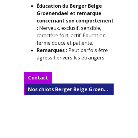
Éducation du Berger Belge
Groenendael
et remarque
concernant son comportement
:
Nerveux, exclusif, sensible,
caractère fort, actif. Éducation
ferme douce et patiente.
Remarques :
Peut parfois être
agressif envers les étrangers.
Contact
Nos chiots Berger Belge Groenendael à vendre