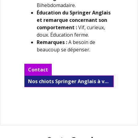
Bihebdomadaire.
Éducation du Springer Anglais
et remarque concernant son
comportement :
Vif, curieux,
doux. Éducation ferme.
Remarques :
A besoin de
beaucoup se dépenser.
Contact
Nos chiots Springer Anglais à vendre