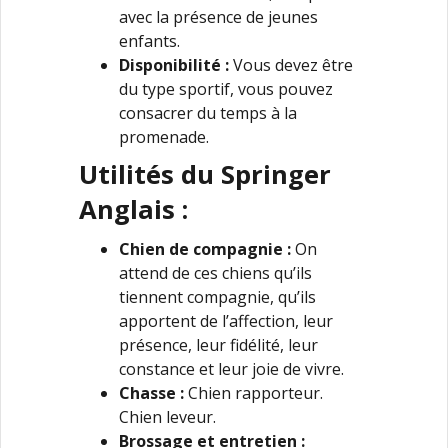
avec la présence de jeunes
enfants.
Disponibilité :
Vous devez être
du type sportif, vous pouvez
consacrer du temps à la
promenade.
Utilités du Springer
Anglais :
Chien de compagnie :
On
attend de ces chiens qu’ils
tiennent compagnie, qu’ils
apportent de l’affection, leur
présence, leur fidélité, leur
constance et leur joie de vivre.
Chasse :
Chien rapporteur.
Chien leveur.
Brossage et entretien :