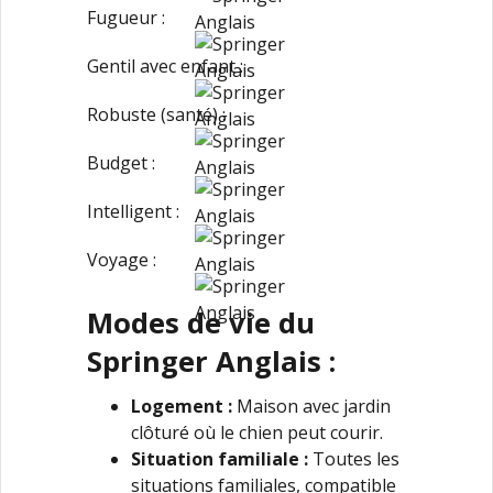
Fugueur :
Gentil avec enfant :
Robuste (santé) :
Budget :
Intelligent :
Voyage :
Modes de vie du
Springer Anglais :
Logement :
Maison avec jardin
clôturé où le chien peut courir.
Situation familiale :
Toutes les
situations familiales, compatible