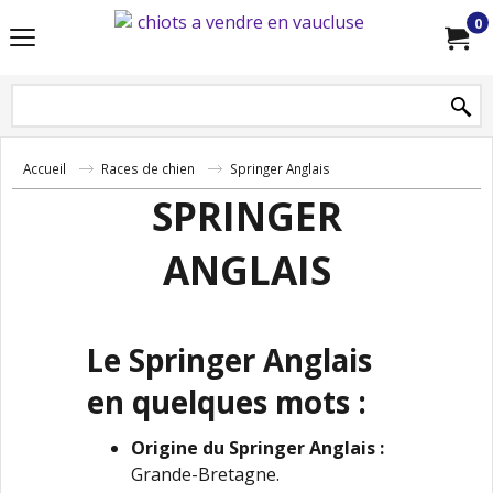
0
Accueil
Races de chien
Springer Anglais
SPRINGER
ANGLAIS
Le Springer Anglais
en quelques mots :
Origine du Springer Anglais :
Grande-Bretagne.