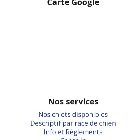
Carte Google
Nos services
Nos chiots disponibles
Descriptif par race de chien
Info et Règlements