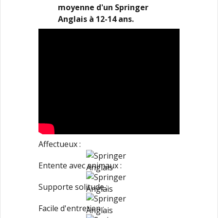
moyenne d'un Springer
Anglais à 12-14 ans.
Affectueux :
Entente avec animaux :
Supporte solitude :
Facile d'entretien :